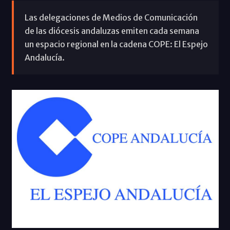
Las delegaciones de Medios de Comunicación
de las diócesis andaluzas emiten cada semana
un espacio regional en la cadena COPE: El Espejo
Andalucía.