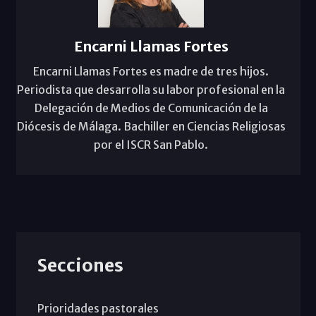
Encarni Llamas Fortes
Encarni Llamas Fortes es madre de tres hijos.
Periodista que desarrolla su labor profesional en la
Delegación de Medios de Comunicación de la
Diócesis de Málaga. Bachiller en Ciencias Religiosas
por el ISCR San Pablo.
Secciones
Prioridades pastorales