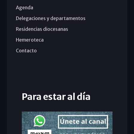
Agenda
Delegaciones y departamentos
Residencias diocesanas
Hemeroteca
Contacto
Para estar al día