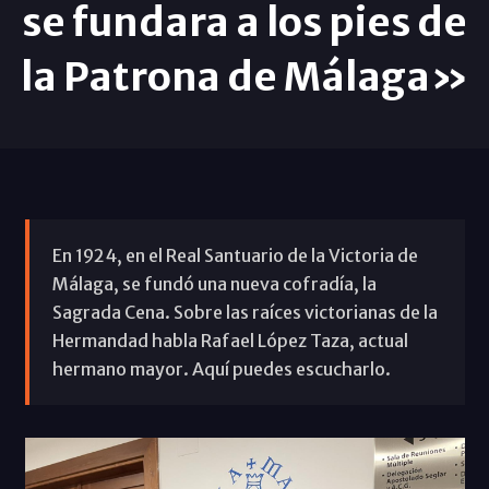
se fundara a los pies de
la Patrona de Málaga»
En 1924, en el Real Santuario de la Victoria de
Málaga, se fundó una nueva cofradía, la
Sagrada Cena. Sobre las raíces victorianas de la
Hermandad habla Rafael López Taza, actual
hermano mayor. Aquí puedes escucharlo.