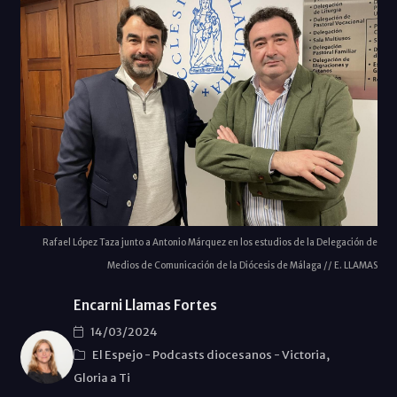
Rafael López Taza junto a Antonio Márquez en los estudios de la Delegación de
Medios de Comunicación de la Diócesis de Málaga // E. LLAMAS
Encarni Llamas Fortes
14/03/2024
El Espejo
-
Podcasts diocesanos
-
Victoria,
Gloria a Ti