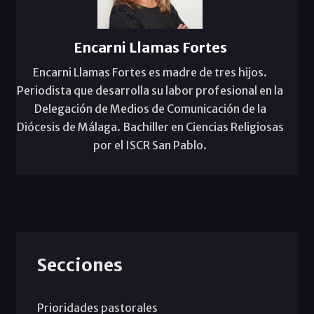
Encarni Llamas Fortes
Encarni Llamas Fortes es madre de tres hijos.
Periodista que desarrolla su labor profesional en la
Delegación de Medios de Comunicación de la
Diócesis de Málaga. Bachiller en Ciencias Religiosas
por el ISCR San Pablo.
Secciones
Prioridades pastorales