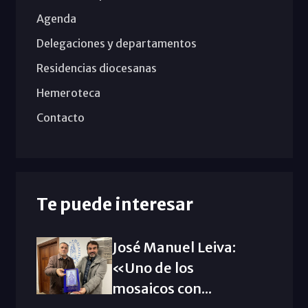
Agenda
Delegaciones y departamentos
Residencias diocesanas
Hemeroteca
Contacto
Te puede interesar
José Manuel Leiva:
«Uno de los
mosaicos con...