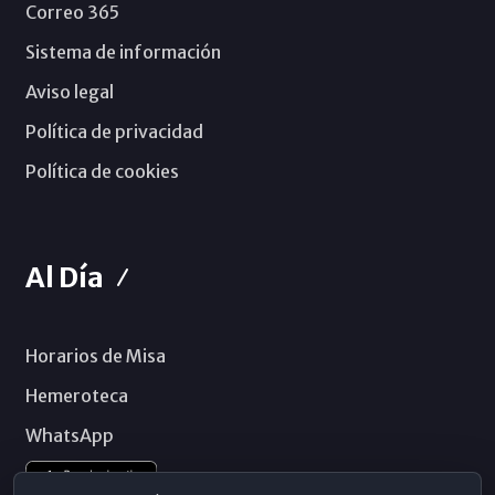
Correo 365
Sistema de información
Aviso legal
Política de privacidad
Política de cookies
Al Día
Horarios de Misa
Hemeroteca
WhatsApp