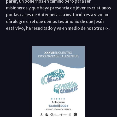
parar, un ponernos en camino pero para ser
misioneros y que haya presencia de jóvenes cristianos
por las calles de Antequera. La invitación es a vivir un
día alegre en el que demos testimonio de que Jesús
está vivo, ha resucitado y va en medio de nosotros».