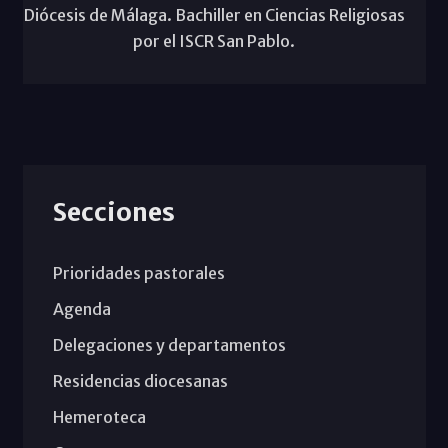
Diócesis de Málaga. Bachiller en Ciencias Religiosas
por el ISCR San Pablo.
Secciones
Prioridades pastorales
Agenda
Delegaciones y departamentos
Residencias diocesanas
Hemeroteca