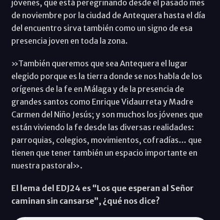
jóvenes, que está peregrinando desde el pasado mes
de noviembre por la ciudad de Antequera hasta el día
del encuentro sirva también como un signo de esa
presencia joven en toda la zona.
»También queremos que sea Antequera el lugar
elegido porque es la tierra donde se nos habla de los
orígenes de la fe en Málaga y de la presencia de
grandes santos como Enrique Vidaurreta y Madre
Carmen del Niño Jesús; y son muchos los jóvenes que
están viviendo la fe desde las diversas realidades:
parroquias, colegios, movimientos, cofradías… que
tienen que tener también un espacio importante en
nuestra pastoral».
El lema del EDJ24 es “Los que esperan al Señor
caminan sin cansarse”, ¿qué nos dice?