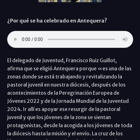
¿Por qué se ha celebrado en Antequera?
El delegado de Juventud, Francisco Ruiz Guillot,
afirma que se eligió Antequera porque «es una de las
zonas donde se está trabajando y revitalizando la
pastoral juvenil en nuestra diócesis, después de los
acontecimientos de la Peregrinación Europea de
Jóvenes 2022 y de la Jornada Mundial de la Juventud
2024. Ir allí es apoyar ese resurgir de la pastoral
juvenil y que los jóvenes de la zona se sientan
protagonistas, desde la acogida a los jóvenes de toda
la diócesis hasta la misión y el envío. La cruz de los