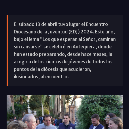
El sábado 13 de abril tuvo lugar el Encuentro
Diocesano de la Juventud (EDJ) 2024. Este año,
bajo el lema “Los que esperan al Señor, caminan
sin cansarse” se celebró en Antequera, donde
han estado preparando, desde hace meses, la
acogida de los cientos de jóvenes de todos los
puntos de la diócesis que acudieron,
ilusionados, al encuentro.