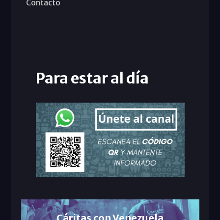
Contacto
Para estar al día
Cáritas con Venezuela