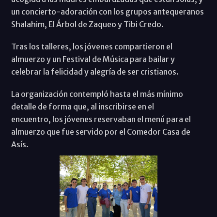
un concierto-adoración con los grupos antequeranos
Shalahim, El Árbol de Zaqueo y Tibi Credo.
Tras los talleres, los jóvenes compartieron el
almuerzo y un Festival de Música para bailar y
celebrar la felicidad y alegría de ser cristianos.
La organización contempló hasta el más mínimo
detalle de forma que, al inscribirse en el
encuentro, los jóvenes reservaban el menú para el
almuerzo que fue servido por el Comedor Casa de
Asís.