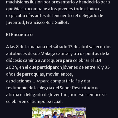
muchísiams ilusión por presentarlo y bendecirlo para
que María acompañe a los jóvenes todo el año»,
explicaba días antes del encuentro el delegado de
Juventud, Francisco Ruiz Guillot.
El Encuentro
A las 8 de la mañana del sábado 13 de abril salieron los
autobuses desde Málaga capital y otros puntos de la
diócesis camino a Antequera para celebrar el EDJ
2024, en el que participaron jóvenes de entre 16 y 33
años de parroquias, movimientos,
asociaciones... «para compartir la fe y dar
testimonio de la alegría del Señor Resucitado»,
afirma el delegado de Juventud, por eso siempre se
celebra en el tiempo pascual.