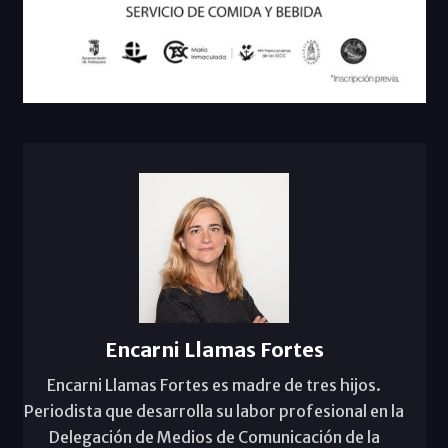
Encarni Llamas Fortes
Encarni Llamas Fortes es madre de tres hijos.
Periodista que desarrolla su labor profesional en la
Delegación de Medios de Comunicación de la