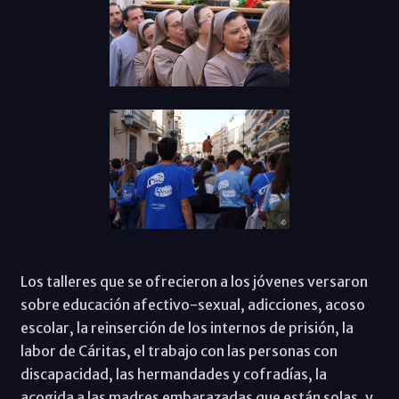
Los talleres que se ofrecieron a los jóvenes versaron
sobre educación afectivo-sexual, adicciones, acoso
escolar, la reinserción de los internos de prisión, la
labor de Cáritas, el trabajo con las personas con
discapacidad, las hermandades y cofradías, la
acogida a las madres embarazadas que están solas, y