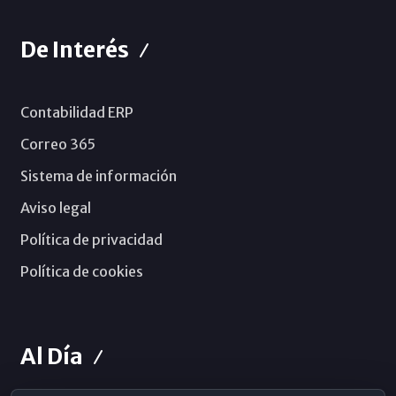
De Interés
Contabilidad ERP
Correo 365
Sistema de información
Aviso legal
Política de privacidad
Política de cookies
Al Día