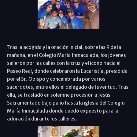
Tras la acogida y la oración inicial, sobre las 9 de la
mañana, en el Colegio María Inmaculada, los jóvenes
salieron por las calles con la cruz y el icono hacia el
Paseo Real, donde celebraron la Eucaristía, presidida
por el Sr. Obispo y concelebrada por varios
sacerdotes, entre ellos el delegado de Juventud. Tras
ella, se trasladó en solemne procesión a Jesús
Sacramentado bajo palio hasta la iglesia del Colegio
María Inmaculada donde quedó expuesto para la
adoración durante los talleres.