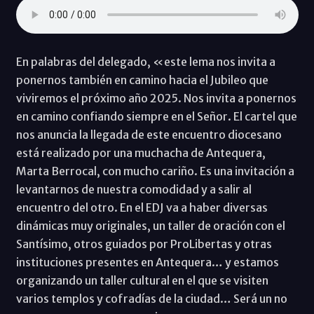
En palabras del delegado, «este lema nos invita a
ponernos también en camino hacia el Jubileo que
viviremos el próximo año 2025. Nos invita a ponernos
en camino confiando siempre en el Señor. El cartel que
nos anuncia la llegada de este encuentro diocesano
está realizado por una muchacha de Antequera,
Marta Berrocal, con mucho cariño. Es una invitación a
levantarnos de nuestra comodidad y a salir al
encuentro del otro. En el EDJ va a haber diversas
dinámicas muy originales, un taller de oración con el
Santísimo, otros guiados por ProLibertas y otras
instituciones presentes en Antequera… y estamos
organizando un taller cultural en el que se visiten
varios templos y cofradías de la ciudad… Será un no