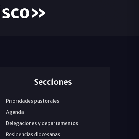
cisco»
Secciones
Prioridades pastorales
Agenda
Delegaciones y departamentos
Residencias diocesanas