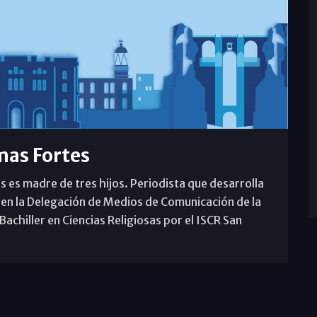
mas Fortes
s es madre de tres hijos. Periodista que desarrolla
 en la Delegación de Medios de Comunicación de la
achiller en Ciencias Religiosas por el ISCR San