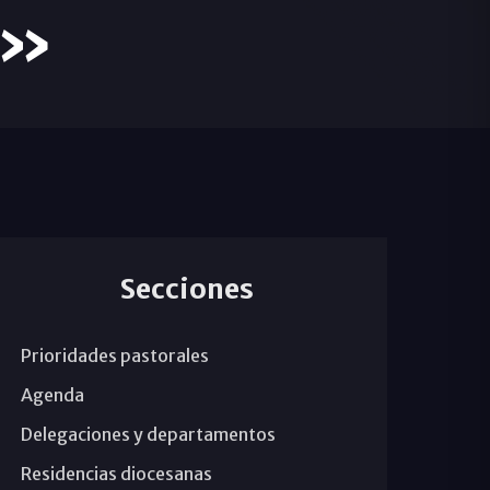
e»
Secciones
Prioridades pastorales
Agenda
Delegaciones y departamentos
Residencias diocesanas