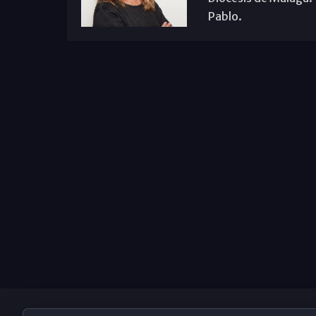
Pablo.