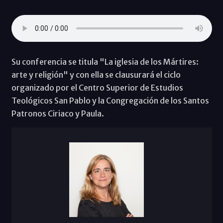
Su conferencia se titula "La iglesia de los Mártires:
arte y religión" y con ella se clausurará el ciclo
organizado por el Centro Superior de Estudios
Teológicos San Pablo y la Congregación de los Santos
Patronos Ciriaco y Paula.