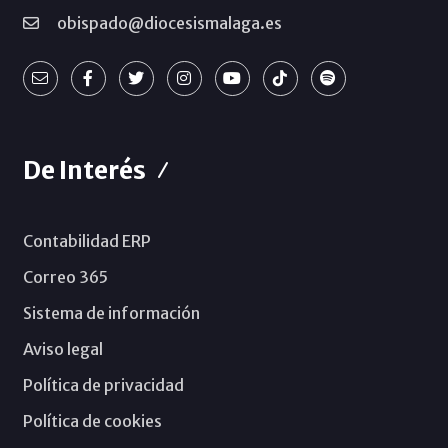
obispado@diocesismalaga.es
De Interés
Contabilidad ERP
Correo 365
Sistema de información
Aviso legal
Política de privacidad
Política de cookies