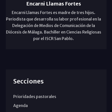
Encarni Llamas Fortes
Encarni Llamas Fortes es madre de tres hijos.
Periodista que desarrolla su labor profesional en la
Delegación de Medios de Comunicación de la
Diócesis de Málaga. Bachiller en Ciencias Religiosas
por el ISCR San Pablo.
Secciones
Prioridades pastorales
Agenda