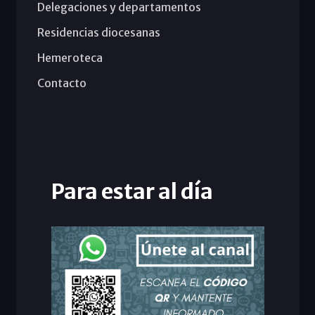
Delegaciones y departamentos
Residencias diocesanas
Hemeroteca
Contacto
Para estar al día