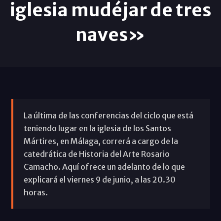
iglesia mudéjar de tres
naves»
La última de las conferencias del ciclo que está
teniendo lugar en la iglesia de los Santos
Mártires, en Málaga, correrá a cargo de la
catedrática de Historia del Arte Rosario
Camacho. Aquí ofrece un adelanto de lo que
explicará el viernes 9 de junio, a las 20.30
horas.