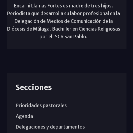
Encarni Llamas Fortes es madre de tres hijos.
Periodista que desarrolla su labor profesional en la
Delegación de Medios de Comunicación de la
Diócesis de Málaga. Bachiller en Ciencias Religiosas
por el ISCR San Pablo.
Secciones
Prioridades pastorales
Agenda
Delegaciones y departamentos