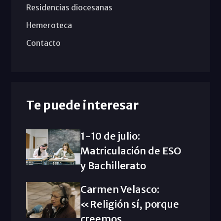
Residencias diocesanas
Hemeroteca
Contacto
Te puede interesar
1-10 de julio:
Matriculación de ESO
y Bachillerato
Carmen Velasco:
«Religión sí, porque
creemos...