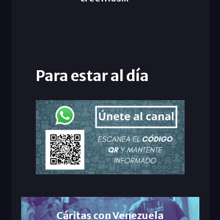
Para estar al día
Cáritas con Venezuela