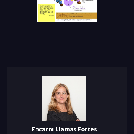
Encarni Llamas Fortes