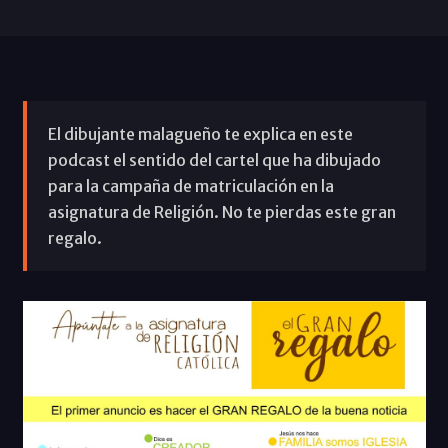
El dibujante malagueño te explica en este
podcast el sentido del cartel que ha dibujado
para la campaña de matriculación en la
asignatura de Religión. No te pierdas este gran
regalo.