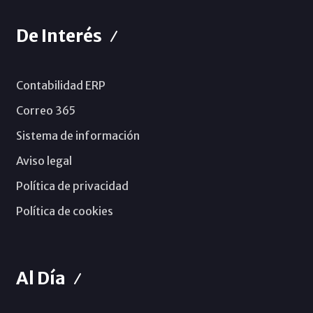
De Interés
Contabilidad ERP
Correo 365
Sistema de información
Aviso legal
Política de privacidad
Política de cookies
Al Día