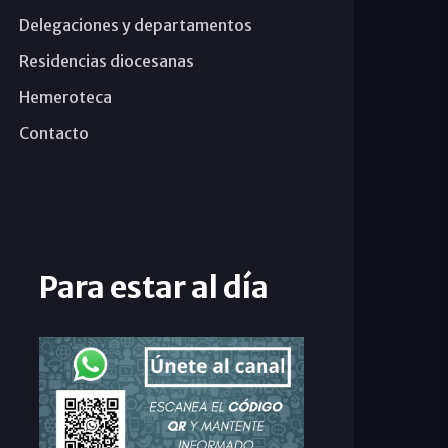
Delegaciones y departamentos
Residencias diocesanas
Hemeroteca
Contacto
Para estar al día