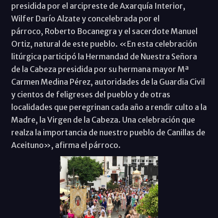
presidida por el arcipreste de Axarquía Interior,
Wilfer Darío Alzate y concelebrada por el
párroco, Roberto Bocanegra y el sacerdote Manuel
Ortiz, natural de este pueblo. «En esta celebración
litúrgica participó la Hermandad de Nuestra Señora
de la Cabeza presidida por su hermana mayor Mª
Carmen Medina Pérez, autoridades de la Guardia Civil
y cientos de feligreses del pueblo y de otras
localidades que peregrinan cada año a rendir culto a la
Madre, la Virgen de la Cabeza. Una celebración que
realza la importancia de nuestro pueblo de Canillas de
Aceituno», afirma el párroco.