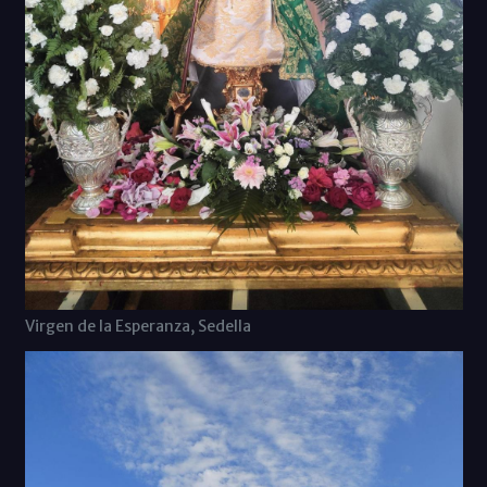
Virgen de la Esperanza, Sedella