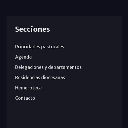
Secciones
Prioridades pastorales
Agenda
Delegaciones y departamentos
Residencias diocesanas
Hemeroteca
Contacto