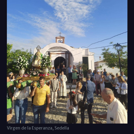
Virgen de la Esperanza, Sedella