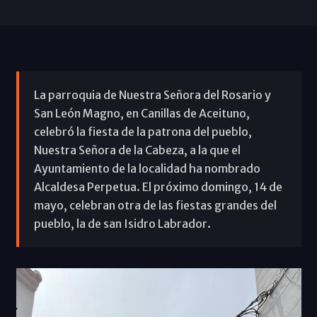
La parroquia de Nuestra Señora del Rosario y
San León Magno, en Canillas de Aceituno,
celebró la fiesta de la patrona del pueblo,
Nuestra Señora de la Cabeza, a la que el
Ayuntamiento de la localidad ha nombrado
Alcaldesa Perpetua. El próximo domingo, 14 de
mayo, celebran otra de las fiestas grandes del
pueblo, la de san Isidro Labrador.