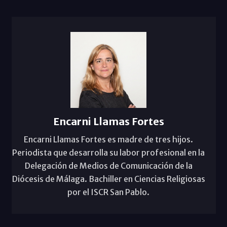
Encarni Llamas Fortes
Encarni Llamas Fortes es madre de tres hijos.
Periodista que desarrolla su labor profesional en la
Delegación de Medios de Comunicación de la
Diócesis de Málaga. Bachiller en Ciencias Religiosas
por el ISCR San Pablo.