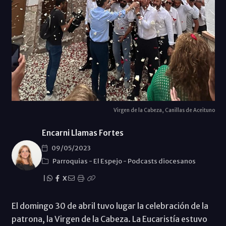
Virgen de la Cabeza, Canillas de Aceituno
Encarni Llamas Fortes
09/05/2023
Parroquias
-
El Espejo
-
Podcasts diocesanos
|
X
El domingo 30 de abril tuvo lugar la celebración de la
patrona, la Virgen de la Cabeza. La Eucaristía estuvo