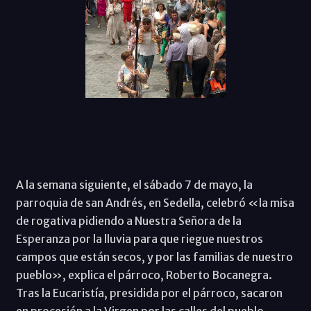
A la semana siguiente, el sábado 7 de mayo, la
parroquia de san Andrés, en Sedella, celebró «la misa
de rogativa pidiendo a Nuestra Señora de la
Esperanza por la lluvia para que riegue nuestros
campos que están secos, y por las familias de nuestro
pueblo», explica el párroco, Roberto Bocanegra.
Tras la Eucaristía, presidida por el párroco, sacaron