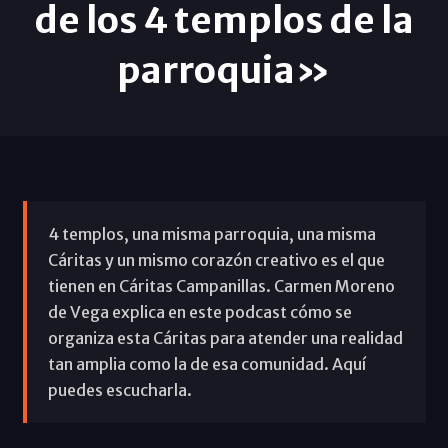
de los 4 templos de la
parroquia»
4 templos, una misma parroquia, una misma
Cáritas y un mismo corazón creativo es el que
tienen en Cáritas Campanillas. Carmen Moreno
de Vega explica en este podcast cómo se
organiza esta Cáritas para atender una realidad
tan amplia como la de esa comunidad. Aquí
puedes escucharla.