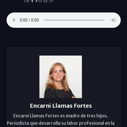
|
X
Encarni Llamas Fortes
Encarni Llamas Fortes es madre de tres hijos.
Periodista que desarrolla su labor profesional en la