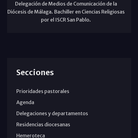
Delegación de Medios de Comunicación de la
Diócesis de Málaga. Bachiller en Ciencias Religiosas
por el ISCR San Pablo.
Secciones
Prioridades pastorales
Agenda
Delegaciones y departamentos
Residencias diocesanas
Hemeroteca