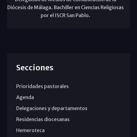
Diócesis de Málaga. Bachiller en Ciencias Religiosas
por el ISCR San Pablo.
Secciones
Prioridades pastorales
Agenda
Delegaciones y departamentos
Residencias diocesanas
Hemeroteca