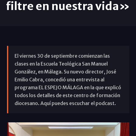
filtre en nuestra vida»
El viernes 30 de septiembre comienzan las
clases en la Escuela Teológica San Manuel
González, en Málaga. Su nuevo director, José
Emilio Cabra, concedió una entrevista al
programa EL ESPEJO MÁLAGA en la que explicó
todos los detalles de este centro de formación
diocesano. Aquí puedes escuchar el podcast.