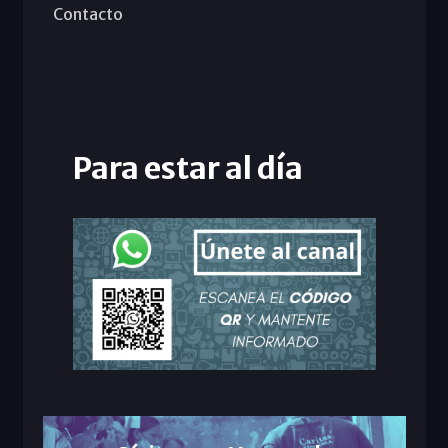
Contacto
Para estar al día