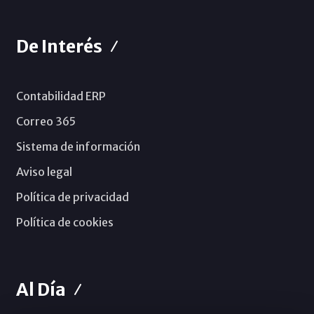
De Interés
Contabilidad ERP
Correo 365
Sistema de información
Aviso legal
Política de privacidad
Política de cookies
Al Día