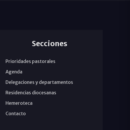
Secciones
Prioridades pastorales
Agenda
Delegaciones y departamentos
Residencias diocesanas
Hemeroteca
Contacto