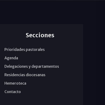
Secciones
Prioridades pastorales
Agenda
Delegaciones y departamentos
Residencias diocesanas
Hemeroteca
Contacto