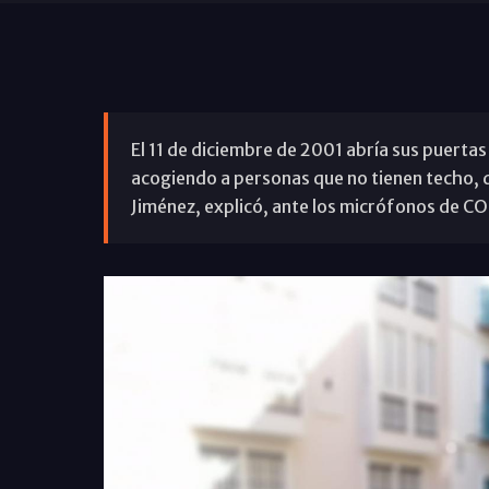
El 11 de diciembre de 2001 abría sus puertas
acogiendo a personas que no tienen techo, q
Jiménez, explicó, ante los micrófonos de C