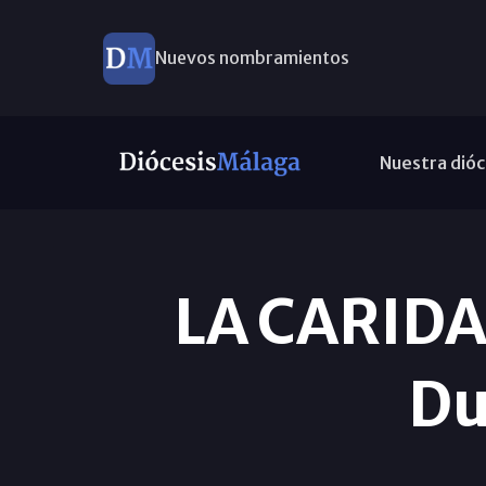
Nuevos nombramientos
Nuestra dióc
LA CARIDA
Du