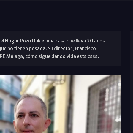
 el Hogar Pozo Dulce, una casa que lleva 20 años
ue no tienen posada. Su director, Francisco
OPE Málaga, cómo sigue dando vida esta casa.