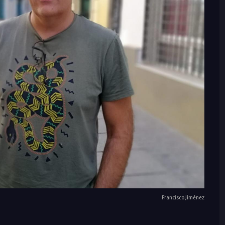
Francisco Jiménez