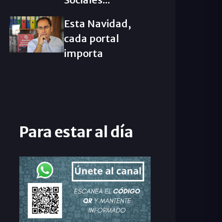
Esta Navidad,
cada portal
importa
Para estar al día