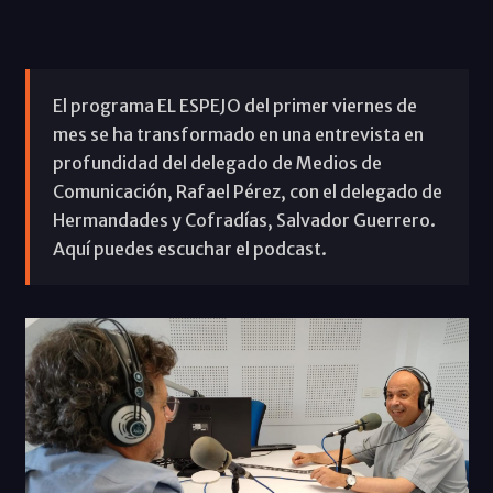
El programa EL ESPEJO del primer viernes de
mes se ha transformado en una entrevista en
profundidad del delegado de Medios de
Comunicación, Rafael Pérez, con el delegado de
Hermandades y Cofradías, Salvador Guerrero.
Aquí puedes escuchar el podcast.