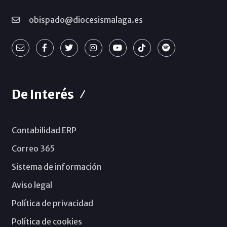
obispado@diocesismalaga.es
De Interés
Contabilidad ERP
Correo 365
Sistema de información
Aviso legal
Política de privacidad
Política de cookies