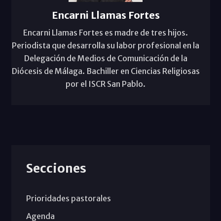
Encarni Llamas Fortes
Encarni Llamas Fortes es madre de tres hijos.
Periodista que desarrolla su labor profesional en la
Delegación de Medios de Comunicación de la
Diócesis de Málaga. Bachiller en Ciencias Religiosas
por el ISCR San Pablo.
Secciones
Prioridades pastorales
Agenda