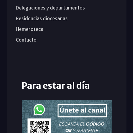
Delegaciones y departamentos
Residencias diocesanas
Hemeroteca
Contacto
Para estar al día