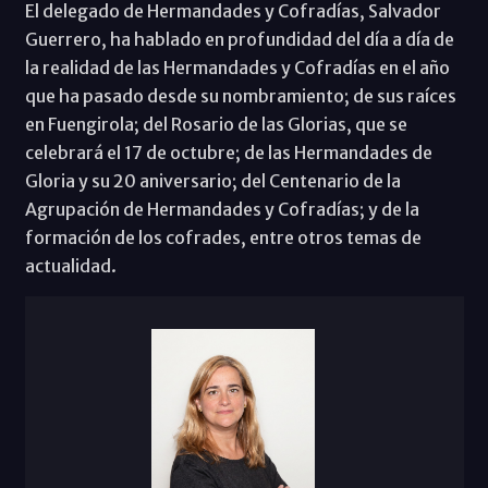
El delegado de Hermandades y Cofradías, Salvador
Guerrero, ha hablado en profundidad del día a día de
la realidad de las Hermandades y Cofradías en el año
que ha pasado desde su nombramiento; de sus raíces
en Fuengirola; del Rosario de las Glorias, que se
celebrará el 17 de octubre; de las Hermandades de
Gloria y su 20 aniversario; del Centenario de la
Agrupación de Hermandades y Cofradías; y de la
formación de los cofrades, entre otros temas de
actualidad.