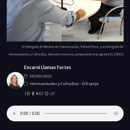
El delegado de Medios de Comunicación, Rafael Pérez, y el delegado de
Hermandades y Cofradías, Salvador Guerrero, preparando el programa EL ESPEJO
Encarni Llamas Fortes
30/09/2021
Hermandades y Cofradías
-
El Espejo
|
X