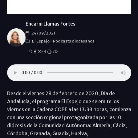
Encarni Llamas Fortes
24/09/2021
El Espejo
-
Podcasts diocesanos
|
X
Desde el viernes 28 de febrero de 2020, Día de
Andalucía, el programa El Espejo que se emite los
viernes en la Cadena COPE a las 13.33 horas, comienza
con una sección regional protagonizada por las 10
diócesis de la Comunidad Autónoma: Almería, Cádiz,
Córdoba, Granada, Guadix, Huelva,