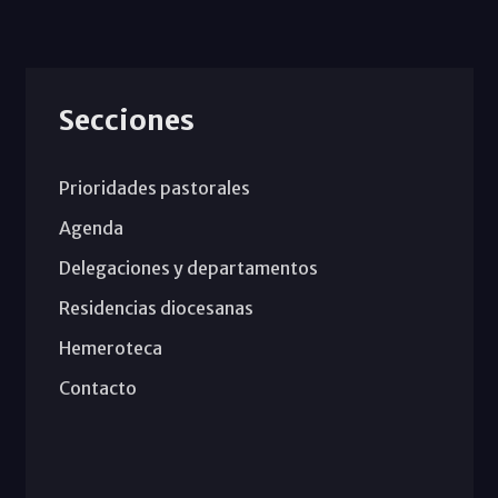
Secciones
Prioridades pastorales
Agenda
Delegaciones y departamentos
Residencias diocesanas
Hemeroteca
Contacto