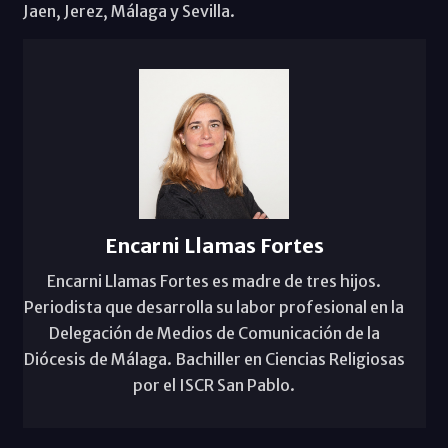
Jaen, Jerez, Málaga y Sevilla.
Encarni Llamas Fortes
Encarni Llamas Fortes es madre de tres hijos.
Periodista que desarrolla su labor profesional en la
Delegación de Medios de Comunicación de la
Diócesis de Málaga. Bachiller en Ciencias Religiosas
por el ISCR San Pablo.