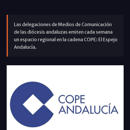
Las delegaciones de Medios de Comunicación
de las diócesis andaluzas emiten cada semana
un espacio regional en la cadena COPE: El Espejo
Andalucía.