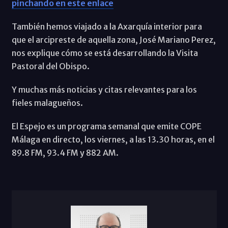
pinchando en este enlace
También hemos viajado a la Axarquía interior para
que el arcipreste de aquella zona, José Mariano Perez,
nos explique cómo se está desarrollando la Visita
Pastoral del Obispo.
Y muchas más noticias y citas relevantes para los
fieles malagueños.
El Espejo es un programa semanal que emite COPE
Málaga en directo, los viernes, a las 13.30 horas, en el
89.8 FM, 93.4 FM y 882 AM.