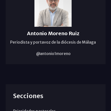
Antonio Moreno Ruiz
Periodista y portavoz de la diócesis de Málaga
@antonio1moreno
Secciones