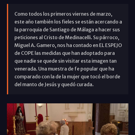
Como todos los primeros viernes de marzo,
este año también los fieles se están acercando a
la parroquia de Santiago de Málaga a hacer sus
peticiones al Cristo de Medinacelli. Su párroco,
Miguel A. Gamero, nos ha contado en EL ESPEJO
de COPE las medidas que han adoptado para
que nadie se quede sin visitar esta imagen tan
venerada. Una muestra de fe popular que ha
comparado con la de la mujer que tocó el borde
del manto de Jesús y quedó curada.