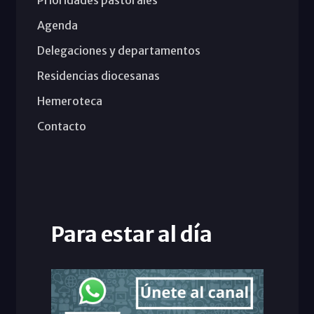
Prioridades pastorales
Agenda
Delegaciones y departamentos
Residencias diocesanas
Hemeroteca
Contacto
Para estar al día