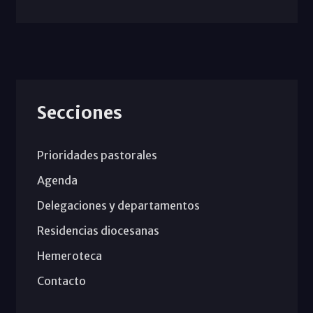
Secciones
Prioridades pastorales
Agenda
Delegaciones y departamentos
Residencias diocesanas
Hemeroteca
Contacto