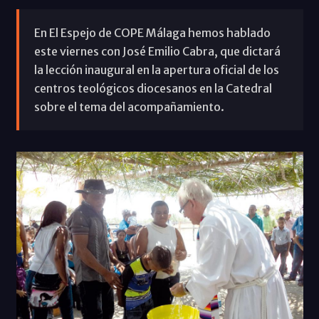
En El Espejo de COPE Málaga hemos hablado
este viernes con José Emilio Cabra, que dictará
la lección inaugural en la apertura oficial de los
centros teológicos diocesanos en la Catedral
sobre el tema del acompañamiento.