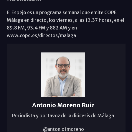
El Espejo es un programa semanal que emite COPE
Málaga en directo, los viernes, a las 13.37 horas, en el
89.8 FM, 93.4 FM y 882 AM y en
www.cope.es/directos/malaga
Antonio Moreno Ruiz
Periodista y portavoz de la diócesis de Málaga
@antonio1moreno