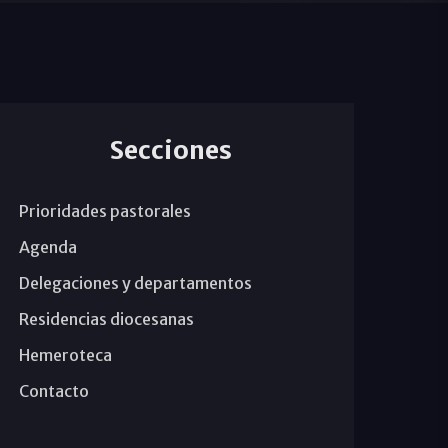
Secciones
Prioridades pastorales
Agenda
Delegaciones y departamentos
Residencias diocesanas
Hemeroteca
Contacto