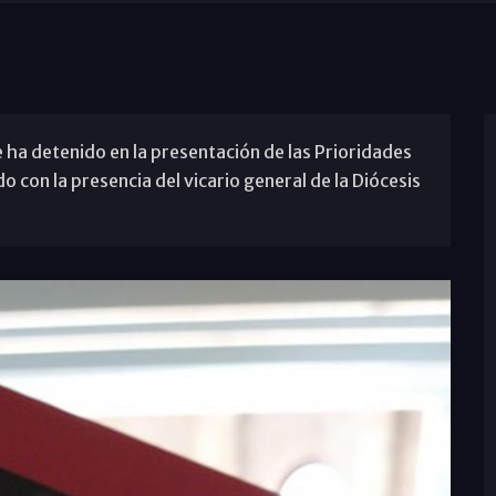
ha detenido en la presentación de las Prioridades
 con la presencia del vicario general de la Diócesis