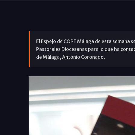
El Espejo de COPE Málaga de esta semana se 
Pastorales Diocesanas para lo que ha contado
de Málaga, Antonio Coronado.