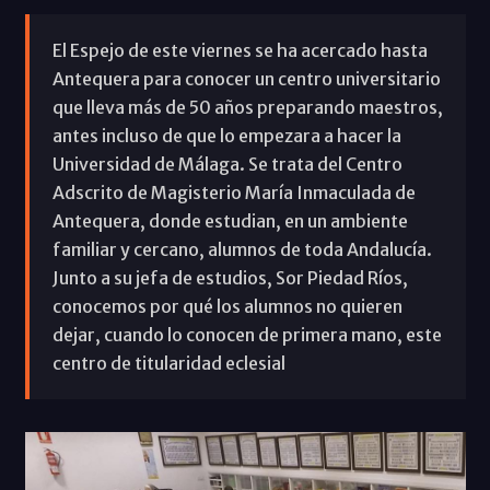
El Espejo de este viernes se ha acercado hasta
Antequera para conocer un centro universitario
que lleva más de 50 años preparando maestros,
antes incluso de que lo empezara a hacer la
Universidad de Málaga. Se trata del Centro
Adscrito de Magisterio María Inmaculada de
Antequera, donde estudian, en un ambiente
familiar y cercano, alumnos de toda Andalucía.
Junto a su jefa de estudios, Sor Piedad Ríos,
conocemos por qué los alumnos no quieren
dejar, cuando lo conocen de primera mano, este
centro de titularidad eclesial