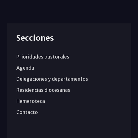
Secciones
Prioridades pastorales
Agenda
Delegaciones y departamentos
Residencias diocesanas
Hemeroteca
Contacto