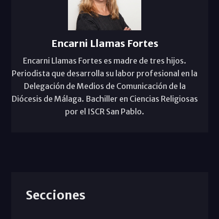
Encarni Llamas Fortes
Encarni Llamas Fortes es madre de tres hijos.
Periodista que desarrolla su labor profesional en la
Delegación de Medios de Comunicación de la
Diócesis de Málaga. Bachiller en Ciencias Religiosas
por el ISCR San Pablo.
Secciones