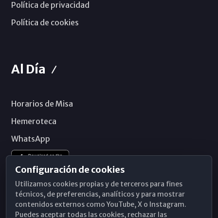
Política de privacidad
Política de cookies
Al Día
Horarios de Misa
Hemeroteca
WhatsApp
Configuración de cookies
Utilizamos cookies propias y de terceros para fines
técnicos, de preferencias, analíticos y para mostrar
contenidos externos como YouTube, X o Instagram.
Puedes aceptar todas las cookies, rechazar las