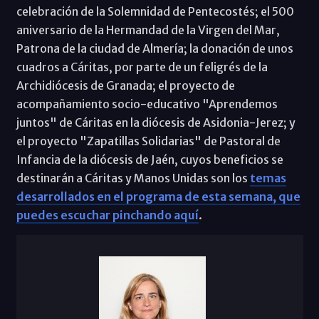
celebración de la Solemnidad de Pentecostés; el 500
aniversario de la Hermandad de la Virgen del Mar,
Patrona de la ciudad de Almería; la donación de unos
cuadros a Cáritas, por parte de un feligrés de la
Archidiócesis de Granada; el proyecto de
acompañamiento socio-educativo "Aprendemos
juntos" de Cáritas en la diócesis de Asidonia-Jerez; y
el proyecto "Zapatillas Solidarias" de Pastoral de
Infancia de la diócesis de Jaén, cuyos beneficios se
destinarán a Cáritas y Manos Unidas son los
temas
desarrollados en el programa de esta semana, que
puedes escuchar pinchando aquí
.