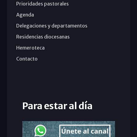
Prioridades pastorales
Agenda
Delegaciones y departamentos
Residencias diocesanas
Hemeroteca
Contacto
Para estar al día