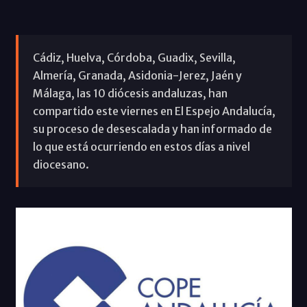
Cádiz, Huelva, Córdoba, Guadix, Sevilla,
Almería, Granada, Asidonia-Jerez, Jaén y
Málaga, las 10 diócesis andaluzas, han
compartido este viernes en El Espejo Andalucía,
su proceso de desescalada y han informado de
lo que está ocurriendo en estos días a nivel
diocesano.