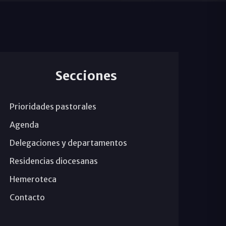
Secciones
Prioridades pastorales
Agenda
Delegaciones y departamentos
Residencias diocesanas
Hemeroteca
Contacto