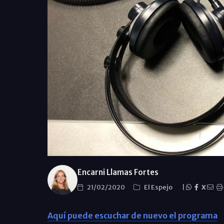
Encarni Llamas Fortes
21/02/2020
El Espejo
|
X
Aquí puede escuchar de nuevo el programa