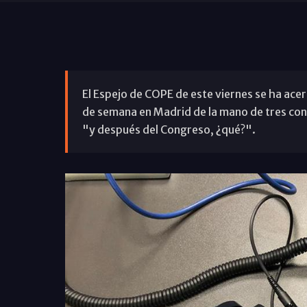
El Espejo de COPE de este viernes se ha ace
de semana en Madrid de la mano de tres co
"y después del Congreso, ¿qué?".