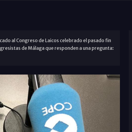
rcado al Congreso de Laicos celebrado el pasado fin
ngresistas de Málaga que responden a una pregunta: