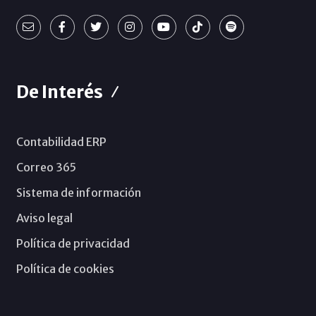
De Interés
Contabilidad ERP
Correo 365
Sistema de información
Aviso legal
Política de privacidad
Política de cookies