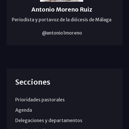
Antonio Moreno Ruiz
Periodista y portavoz de la diócesis de Málaga
@antonio1moreno
Secciones
Prioridades pastorales
Agenda
Delegaciones y departamentos