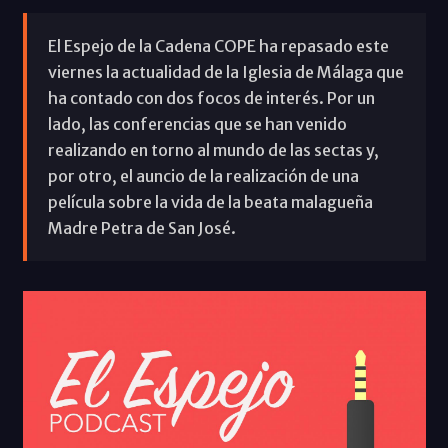
El Espejo de la Cadena COPE ha repasado este
viernes la actualidad de la Iglesia de Málaga que
ha contado con dos focos de interés. Por un
lado, las conferencias que se han venido
realizando en torno al mundo de las sectas y,
por otro, el auncio de la realización de una
película sobre la vida de la beata malagueña
Madre Petra de San José.