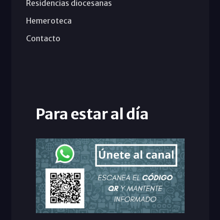
Residencias diocesanas
Hemeroteca
Contacto
Para estar al día