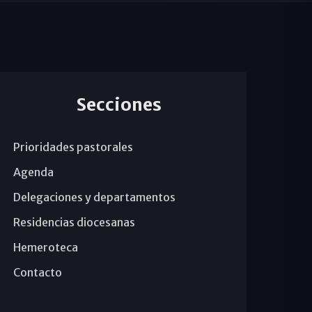
Secciones
Prioridades pastorales
Agenda
Delegaciones y departamentos
Residencias diocesanas
Hemeroteca
Contacto