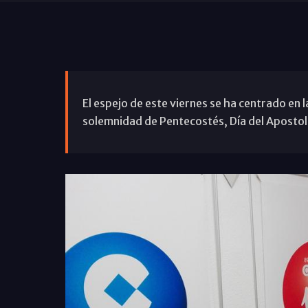
El espejo de este viernes se ha centrado en l
solemnidad de Pentecostés, Día del Apostola