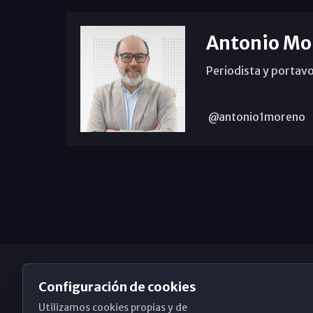
Antonio Mo
Periodista y portavo
@antonio1moreno
Configuración de cookies
Utilizamos cookies propias y de