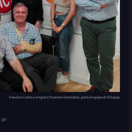
Francisco Castro y Gregorio Chamorro (sentados), junto al equipo de El Espejo