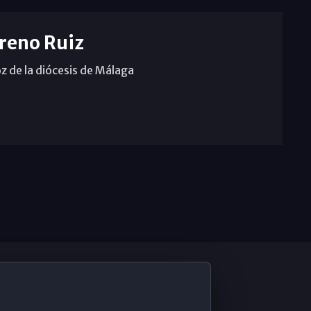
reno Ruiz
z de la diócesis de Málaga