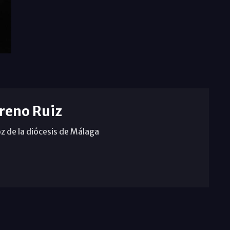
reno Ruiz
z de la diócesis de Málaga