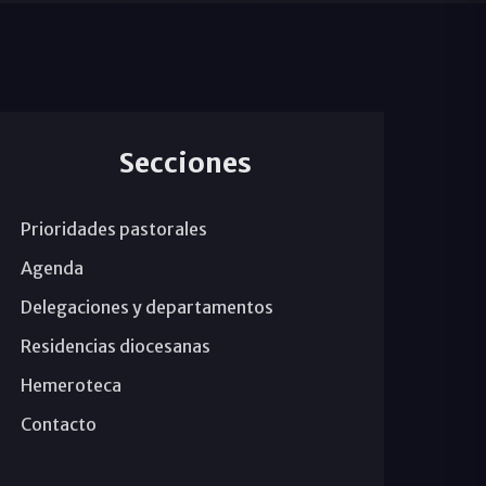
Secciones
Prioridades pastorales
Agenda
Delegaciones y departamentos
Residencias diocesanas
Hemeroteca
Contacto