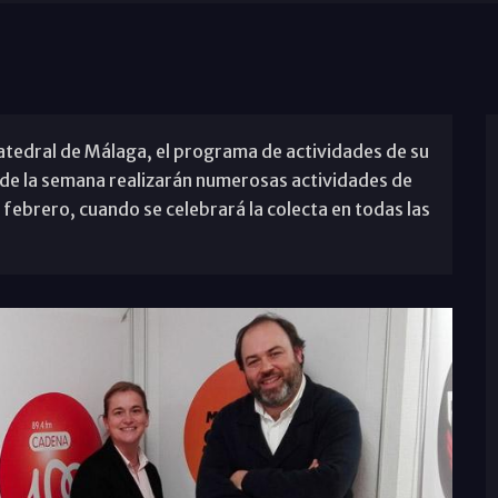
atedral de Málaga, el programa de actividades de su
 de la semana realizarán numerosas actividades de
 febrero, cuando se celebrará la colecta en todas las