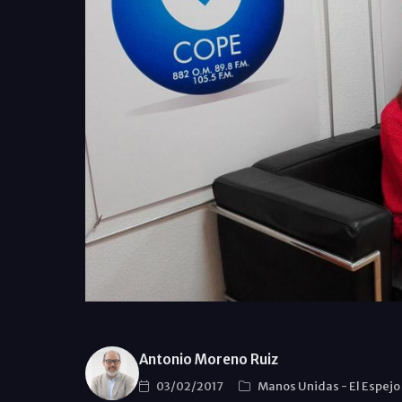
Antonio Moreno Ruiz
03/02/2017
Manos Unidas
-
El Espejo