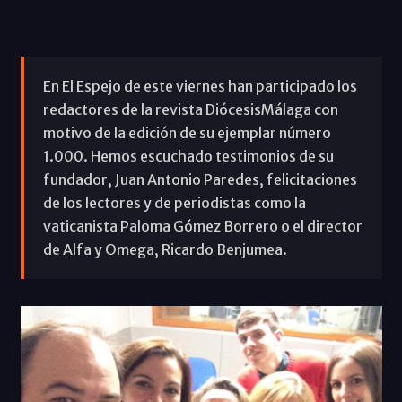
En El Espejo de este viernes han participado los
redactores de la revista DiócesisMálaga con
motivo de la edición de su ejemplar número
1.000. Hemos escuchado testimonios de su
fundador, Juan Antonio Paredes, felicitaciones
de los lectores y de periodistas como la
vaticanista Paloma Gómez Borrero o el director
de Alfa y Omega, Ricardo Benjumea.