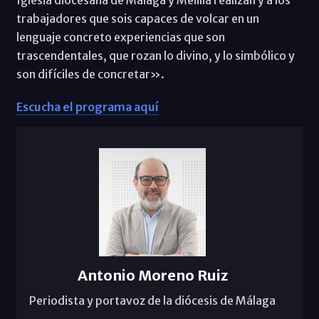
trabajadores que sois capaces de volcar en un
lenguaje concreto experiencias que son
trascendentales, que rozan lo divino, y lo simbólico y
son difíciles de concretar».
Escucha el programa aquí
Antonio Moreno Ruiz
Periodista y portavoz de la diócesis de Málaga