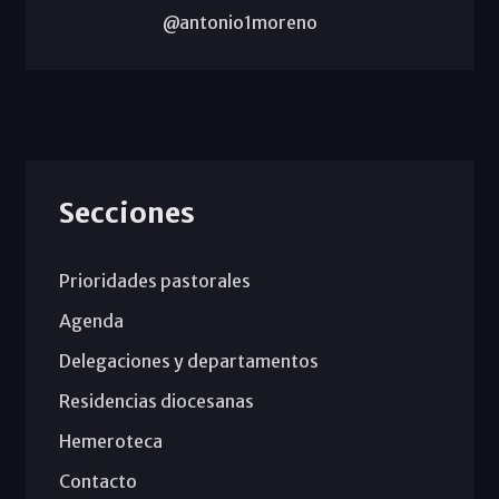
@antonio1moreno
Secciones
Prioridades pastorales
Agenda
Delegaciones y departamentos
Residencias diocesanas
Hemeroteca
Contacto