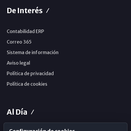
De Interés
Contabilidad ERP
Correo 365
Sistema de información
Aviso legal
Política de privacidad
Política de cookies
Al Día