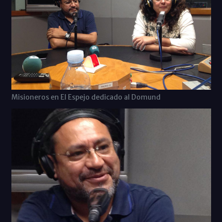
Misioneros en El Espejo dedicado al Domund