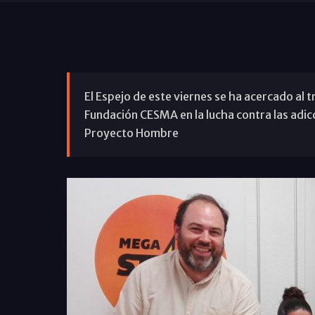
El Espejo de este viernes se ha acercado al t
Fundación CESMA en la lucha contra las adic
Proyecto Hombre