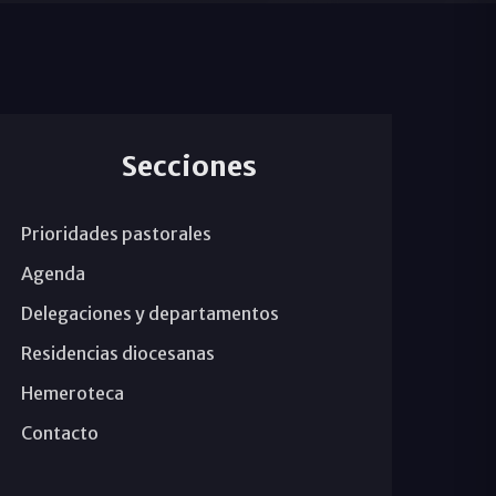
Secciones
Prioridades pastorales
Agenda
Delegaciones y departamentos
Residencias diocesanas
Hemeroteca
Contacto