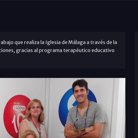
rabajo que realiza la Iglesia de Málaga a través de la
ciones, gracias al programa terapéutico educativo