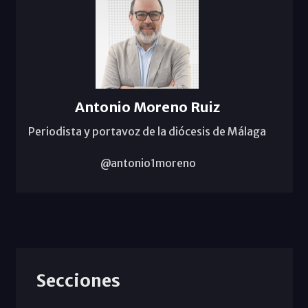
Antonio Moreno Ruiz
Periodista y portavoz de la diócesis de Málaga
@antonio1moreno
Secciones