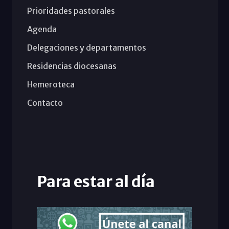
Prioridades pastorales
Agenda
Delegaciones y departamentos
Residencias diocesanas
Hemeroteca
Contacto
Para estar al día