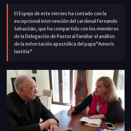
El Espejo de este viernes ha contado con la
excepcional intervención del cardenal Fernando
Sebastián, que ha compartido con los miembros
de la Delegación de Pastoral Familiar el análisis
de la exhortación apostólica del papa"Amoris
laetitia"