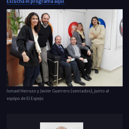
Escucha el programa aquí
Ismael Herruzo y Javier Guerrero (sentados), junto al
equipo de El Espejo