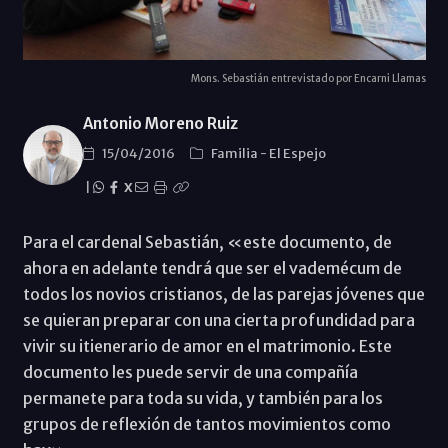
Mons. Sebastián entrevistado por Encarni Llamas
Antonio Moreno Ruiz
15/04/2016
Familia
-
El Espejo
|
X
Para el cardenal Sebastián, «este documento, de
ahora en adelante tendrá que ser el vademécum de
todos los novios cristianos, de las parejas jóvenes que
se quieran preparar con una cierta profundidad para
vivir su itienerario de amor en el matrimonio. Este
documento les puede servir de una compañía
permanete para toda su vida, y también para los
grupos de reflexión de tantos movimientos como