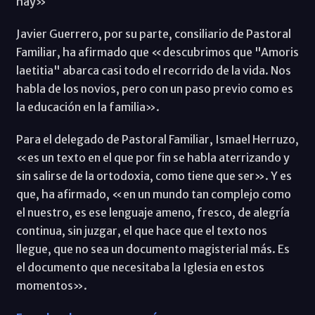
hay»
Javier Guerrero, por su parte, consiliario de Pastoral
Familiar, ha afirmado que «descubrimos que "Amoris
laetitia" abarca casi todo el recorrido de la vida. Nos
habla de los novios, pero con un paso previo como es
la educación en la familia».
Para el delegado de Pastoral Familiar, Ismael Herruzo,
«es un texto en el que por fin se habla aterrizando y
sin salirse de la ortodoxia, como tiene que ser». Y es
que, ha afirmado, «en un mundo tan complejo como
el nuestro, es ese lenguaje ameno, fresco, de alegría
continua, sin juzgar, el que hace que el texto nos
llegue, que no sea un documento magisterial más. Es
el documento que necesitaba la Iglesia en estos
momentos».