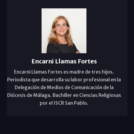
Encarni Llamas Fortes
Encarni Llamas Fortes es madre de tres hijos.
Periodista que desarrolla su labor profesional en la
Delegación de Medios de Comunicación de la
Diócesis de Málaga. Bachiller en Ciencias Religiosas
por el ISCR San Pablo.