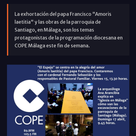
La exhortación del papa Francisco "Amoris
laetitia" y las obras de la parroquia de
Santiago, en Málaga, son los temas
protagonistas de la programación diocesana en
COPE Málaga este fin de semana.