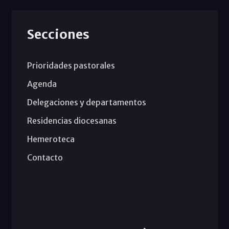
Secciones
Prioridades pastorales
Agenda
Delegaciones y departamentos
Residencias diocesanas
Hemeroteca
Contacto