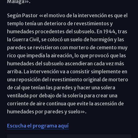
Málaga».
Según Pastor «el motivo de la intervención es que el
templo tenía un deterioro de revestimientos y
humedades procedentes del subsuelo. En 1944, tras
la Guerra Civil, se colocó un suelo de hormigón y las
paredes se revistieron con mortero de cemento muy
rico que impedía la aireación, lo que provocó que las
humedades del subsuelo ascendieran cada vez más
arriba. La intervención va a consistir simplemente en
una reposición del revestimiento original de mortero
de cal que tenían las paredes y hacer una solera
ventilada por debajo de la solería para crear una
corriente de aire continua que evite la ascensión de
humedades por paredes y suelo».
Escucha el programa aquí