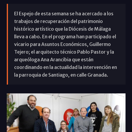
El Espejo de esta semana se ha acercado a los
trabajos de recuperación del patrimonio
histórico artístico que la Diócesis de Málaga
lleva a cabo. En el programa han participado el
vicario para Asuntos Económicos, Guillermo
Tejero; el arquitecto técnico Pablo Pastor y la
arqueóloga Ana Arancibia que están
coordinando en la actualidad la intervención en
la parroquia de Santiago, en calle Granada.