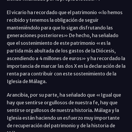
El vicario ha recordado que el patrimonio «lo hemos
recibido y tenemos la obligación de seguir
manteniéndolo para que lo sigan disfrutando las
generaciones posteriores» De hecho, ha señalado
que el sostenimiento de este patrimonio «es la
partida más abultada de los gastos de la Diócesis,
ascendiendo a 4 millones de euros» y ha recordado la
importancia de marcar las dos X en la declaración de la
renta para contribuir con este sostenimiento de la
Iglesia de Málaga.
Arancibia, por su parte, ha señalado que «Igual que
hay que sentirse orgullosos de nuestra fe, hay que
sentirse orgullosos de nuestra historia. Málaga y la
Iglesia están haciendo un esfuerzo muy importante
de recuperación del patrimonio y de la historia de