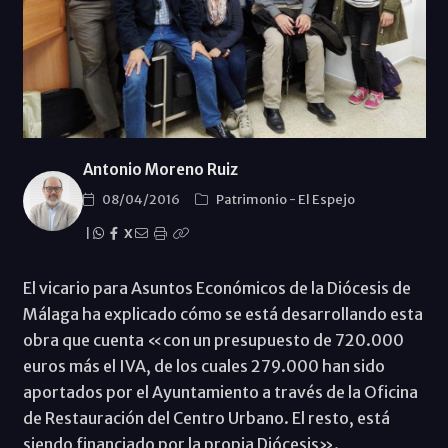
Antonio Moreno Ruiz
08/04/2016
Patrimonio
-
El Espejo
|
X
El vicario para Asuntos Económicos de la Diócesis de
Málaga ha explicado cómo se está desarrollando esta
obra que cuenta «con un presupuesto de 720.000
euros más el IVA, de los cuales 279.000 han sido
aportados por el Ayuntamiento a través de la Oficina
de Restauración del Centro Urbano. El resto, está
siendo financiado por la propia Diócesis».