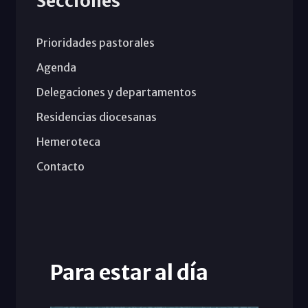
Secciones
Prioridades pastorales
Agenda
Delegaciones y departamentos
Residencias diocesanas
Hemeroteca
Contacto
Para estar al día