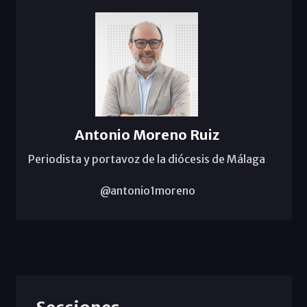
Antonio Moreno Ruiz
Periodista y portavoz de la diócesis de Málaga
@antonio1moreno