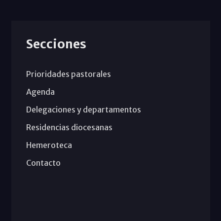
Secciones
Prioridades pastorales
Agenda
Delegaciones y departamentos
Residencias diocesanas
Hemeroteca
Contacto