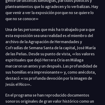
gente de distintas ideologías, partidos políticos y
planteamientos que lo agradecen y lo verbalizan. Hay
que venir a ver la exposición porque no se quiere lo
que no se conoce»
Una de las personas que más ha trabajado para que
esta exposición sea una realidad es el miembro del
archivo de la Agrupación de Hermandades y
Cofradías de Semana Santa de la capital, José María
de las Peñas. Desde su punto de vista, «los valores
espirituales que dejó Herrera Oria en Málaga
marcaron un antes y un después. Las profundidad de
sus homilías era impresionante» y, como anécdota,
destacó «su profunda devoción por la imagen de
Jesús el Rico».
En el programa se han reproducido documentos
sonoros originales de gran valor histórico como un