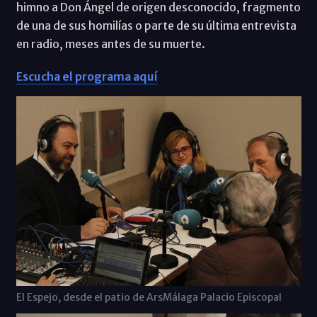
himno a Don Ángel de origen desconocido, fragmento
de una de sus homilías o parte de su última entrevista
en radio, meses antes de su muerte.
Escucha el programa aquí
El Espejo, desde el patio de ArsMálaga Palacio Episcopal