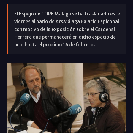
El Espejo de COPE Málaga se ha trasladado este
viernes al patio de ArsMálaga Palacio Espicopal
con motivo de la exposición sobre el Cardenal
Herrera que permanecerá en dicho espacio de
arte hasta el próximo 14 de febrero.