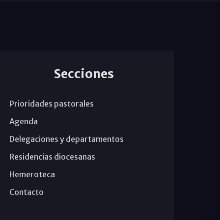
Secciones
Prioridades pastorales
Agenda
Delegaciones y departamentos
Residencias diocesanas
Hemeroteca
Contacto