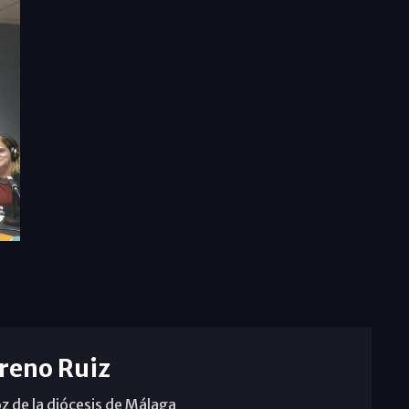
reno Ruiz
z de la diócesis de Málaga