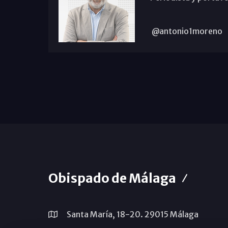
@antonio1moreno
Obispado de Málaga
Santa María, 18-20. 29015 Málaga