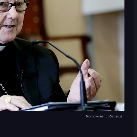
Mons. Fernando Sebastián