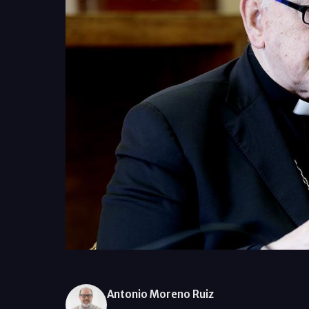
Antonio Moreno Ruiz