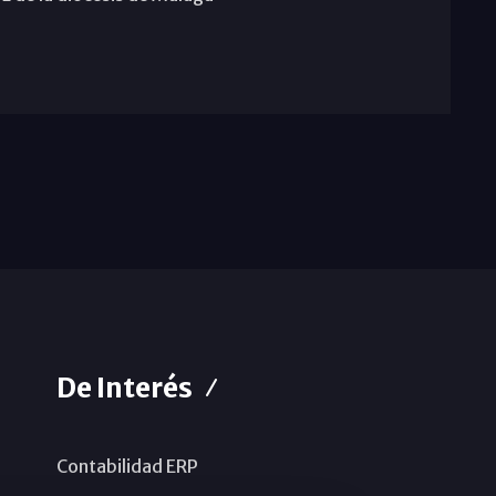
De Interés
Contabilidad ERP