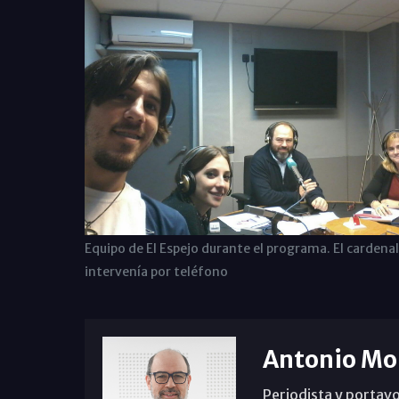
Equipo de El Espejo durante el programa. El cardenal
intervenía por teléfono
Antonio Mo
Periodista y portavo