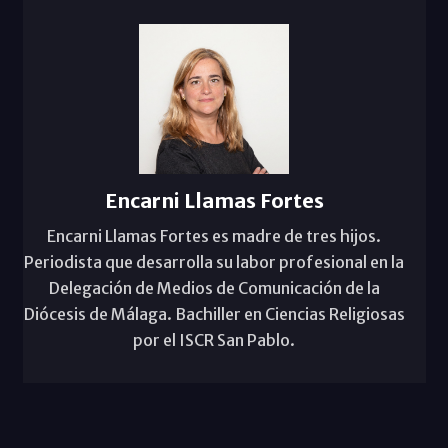
Encarni Llamas Fortes
Encarni Llamas Fortes es madre de tres hijos.
Periodista que desarrolla su labor profesional en la
Delegación de Medios de Comunicación de la
Diócesis de Málaga. Bachiller en Ciencias Religiosas
por el ISCR San Pablo.