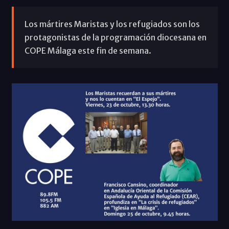
Los mártires Maristas y los refugiados son los
protagonistas de la programación diocesana en
COPE Málaga este fin de semana.