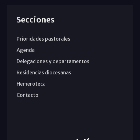
Secciones
Prioridades pastorales
Agenda
Delegaciones y departamentos
Residencias diocesanas
Hemeroteca
Contacto