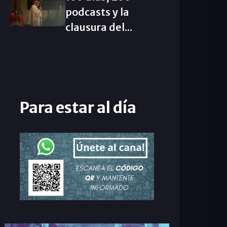
podcasts y la
clausura del...
Para estar al día