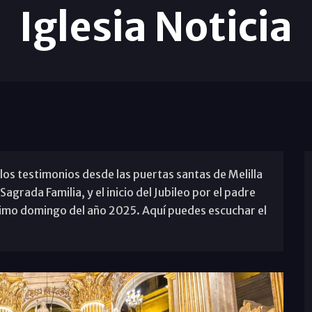
Iglesia Noticia
 los testimonios desde las puertas santas de Melilla
Sagrada Familia, y el inicio del Jubileo por el padre
ltimo domingo del año 2025. Aquí puedes escuchar el