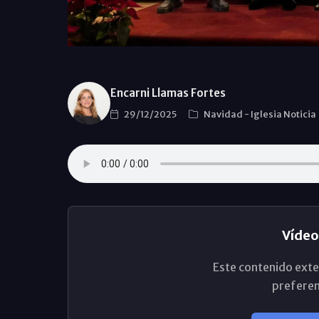
Encarni Llamas Fortes
29/12/2025
Navidad
-
Iglesia Noticia
Vídeo
Este contenido exte
preferen