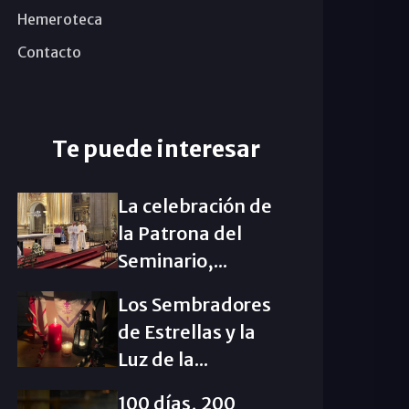
Hemeroteca
Contacto
Te puede interesar
La celebración de
la Patrona del
Seminario,...
Los Sembradores
de Estrellas y la
Luz de la...
100 días, 200