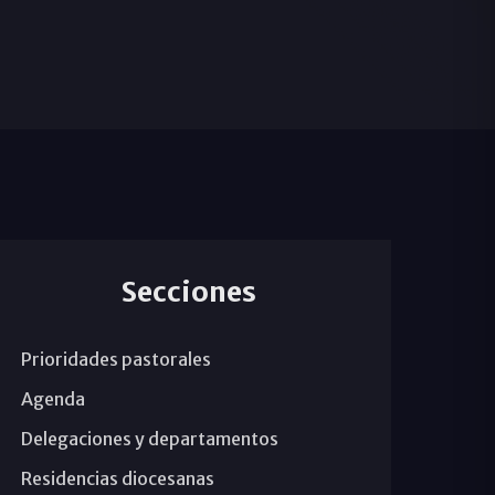
Secciones
Prioridades pastorales
Agenda
Delegaciones y departamentos
Residencias diocesanas