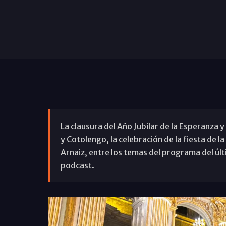
La clausura del Año Jubilar de la Esperanza y
y Cotolengo, la celebración de la fiesta de la 
Arnaiz, entre los temas del programa del ú
podcast.