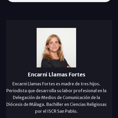
Encarni Llamas Fortes
Encarni Llamas Fortes es madre de tres hijos.
Periodista que desarrolla su labor profesional en la
Delegación de Medios de Comunicación de la
Diócesis de Málaga. Bachiller en Ciencias Religiosas
por el ISCR San Pablo.