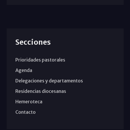
Secciones
Prioridades pastorales
Agenda
Delegaciones y departamentos
Residencias diocesanas
Hemeroteca
Contacto