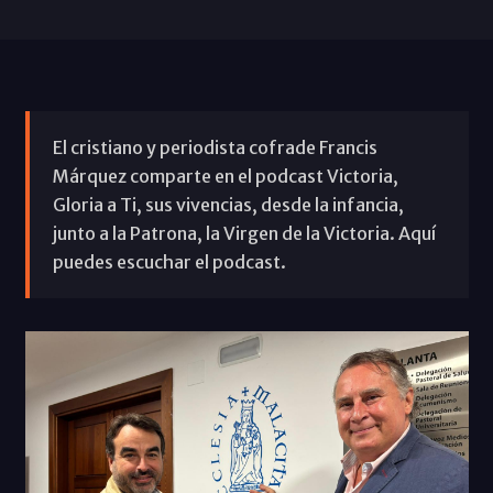
El cristiano y periodista cofrade Francis
Márquez comparte en el podcast Victoria,
Gloria a Ti, sus vivencias, desde la infancia,
junto a la Patrona, la Virgen de la Victoria. Aquí
puedes escuchar el podcast.