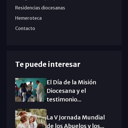
Residencias diocesanas
Hemeroteca
Contacto
Te puede interesar
El Día de la Misión
Diocesana y el
testimonio...
La V Jornada Mundial
de los Abuelos y los...