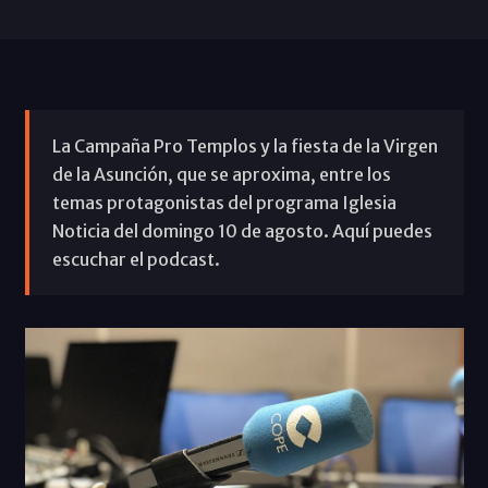
La Campaña Pro Templos y la fiesta de la Virgen
de la Asunción, que se aproxima, entre los
temas protagonistas del programa Iglesia
Noticia del domingo 10 de agosto. Aquí puedes
escuchar el podcast.