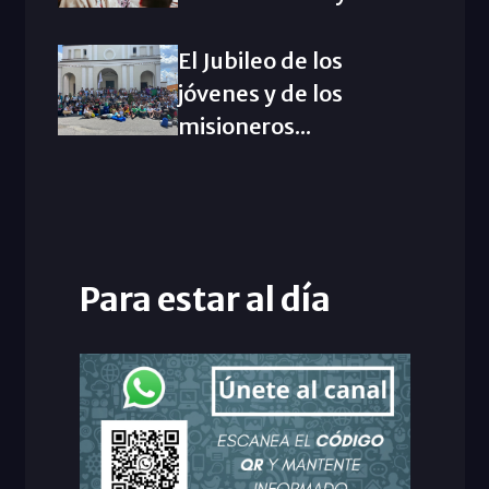
El Jubileo de los
jóvenes y de los
misioneros...
Para estar al día