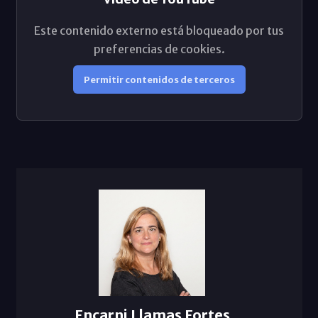
Este contenido externo está bloqueado por tus
preferencias de cookies.
Permitir contenidos de terceros
Encarni Llamas Fortes