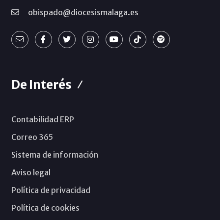
obispado@diocesismalaga.es
De Interés
Contabilidad ERP
Correo 365
Sistema de información
Aviso legal
Política de privacidad
Política de cookies