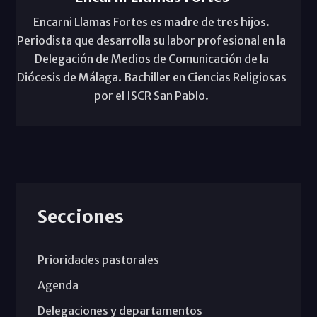
Encarni Llamas Fortes es madre de tres hijos.
Periodista que desarrolla su labor profesional en la
Delegación de Medios de Comunicación de la
Diócesis de Málaga. Bachiller en Ciencias Religiosas
por el ISCR San Pablo.
Secciones
Prioridades pastorales
Agenda
Delegaciones y departamentos