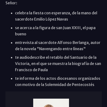
Señor:
celebra la fiesta con esperanza, de la mano del
sacerdote Emilio López Navas
se acerca a la figura de san Juan XXIII, el papa
bueno
entrevista al sacerdote Alfonso Berlanga, autor
de la novela "Navengando entre líneas"
te audiodescribe el retablo del Santuario de la
Victoria, en el que se muestra la biografía de san
Francisco de Paula
te informa de los actos diocesanos organizados
con motivo de la Solemnidad de Pentecostés