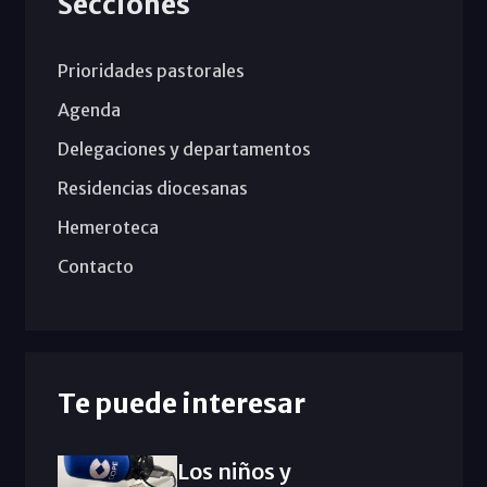
Secciones
Prioridades pastorales
Agenda
Delegaciones y departamentos
Residencias diocesanas
Hemeroteca
Contacto
Te puede interesar
Los niños y