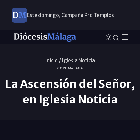
Este domingo, Campaña Pro Templos
Inicio /
Iglesia Noticia
COPE MÁLAGA
La Ascensión del Señor,
en Iglesia Noticia