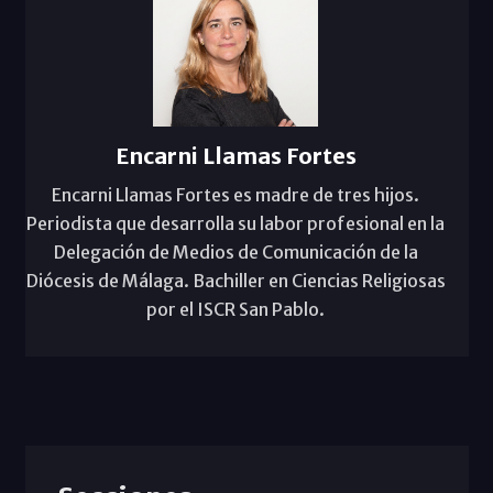
Encarni Llamas Fortes
Encarni Llamas Fortes es madre de tres hijos.
Periodista que desarrolla su labor profesional en la
Delegación de Medios de Comunicación de la
Diócesis de Málaga. Bachiller en Ciencias Religiosas
por el ISCR San Pablo.