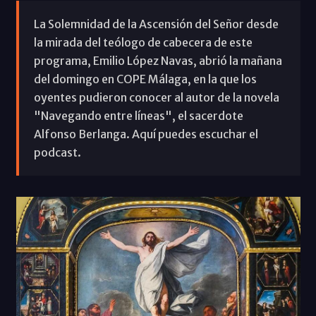
La Solemnidad de la Ascensión del Señor desde
la mirada del teólogo de cabecera de este
programa, Emilio López Navas, abrió la mañana
del domingo en COPE Málaga, en la que los
oyentes pudieron conocer al autor de la novela
"Navegando entre líneas", el sacerdote
Alfonso Berlanga. Aquí puedes escuchar el
podcast.