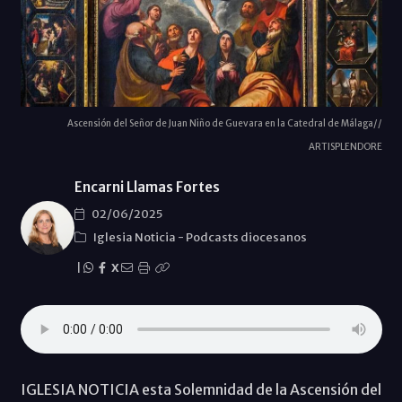
Ascensión del Señor de Juan Niño de Guevara en la Catedral de Málaga//
ARTISPLENDORE
Encarni Llamas Fortes
02/06/2025
Iglesia Noticia
-
Podcasts diocesanos
|
X
IGLESIA NOTICIA esta Solemnidad de la Ascensión del