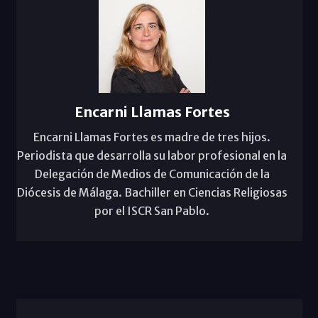
Encarni Llamas Fortes
Encarni Llamas Fortes es madre de tres hijos.
Periodista que desarrolla su labor profesional en la
Delegación de Medios de Comunicación de la
Diócesis de Málaga. Bachiller en Ciencias Religiosas
por el ISCR San Pablo.