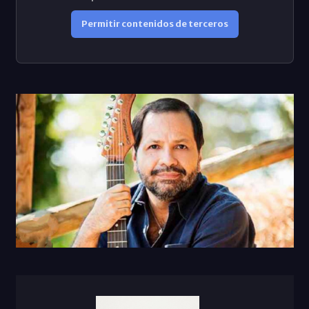
Permitir contenidos de terceros