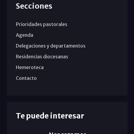
Secciones
Prioridades pastorales
Agenda
Delegaciones y departamentos
Residencias diocesanas
Hemeroteca
Contacto
Te puede interesar