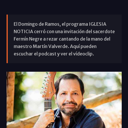
El Domingo de Ramos, el programa IGLESIA
NOTICIA cerró con una invitación del sacerdote
Fermín Negre a rezar cantando de la mano del
maestro Martín Valverde. Aquí pueden
escuchar el podcast y ver el vídeoclip.