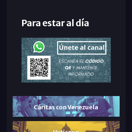
Para estar al día
Cáritas con Venezuela
Vaticano