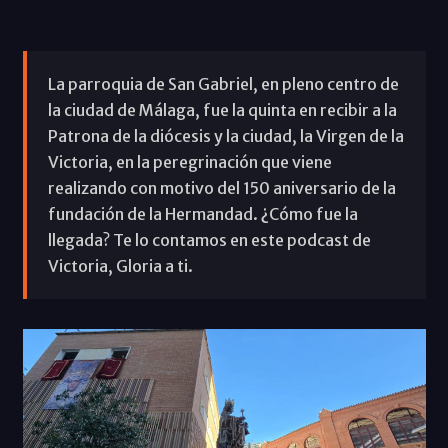
La parroquia de San Gabriel, en pleno centro de
la ciudad de Málaga, fue la quinta en recibir a la
Patrona de la diócesis y la ciudad, la Virgen de la
Victoria, en la peregrinación que viene
realizando con motivo del 150 aniversario de la
fundación de la Hermandad. ¿Cómo fue la
llegada? Te lo contamos en este podcast de
Victoria, Gloria a ti.