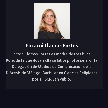
Encarni Llamas Fortes
Encarni Llamas Fortes es madre de tres hijos.
Periodista que desarrolla su labor profesional en la
Delegación de Medios de Comunicación de la
Diócesis de Málaga. Bachiller en Ciencias Religiosas
por el ISCR San Pablo.