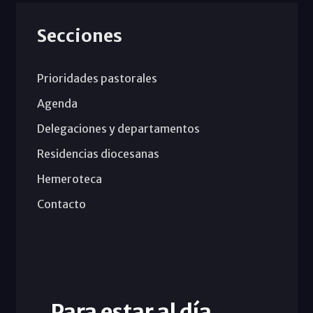
Secciones
Prioridades pastorales
Agenda
Delegaciones y departamentos
Residencias diocesanas
Hemeroteca
Contacto
Para estar al día