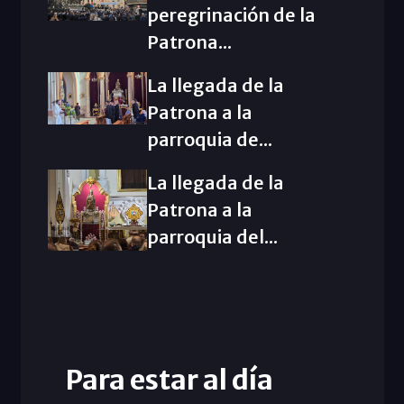
peregrinación de la
Patrona...
La llegada de la
Patrona a la
parroquia de...
La llegada de la
Patrona a la
parroquia del...
Para estar al día