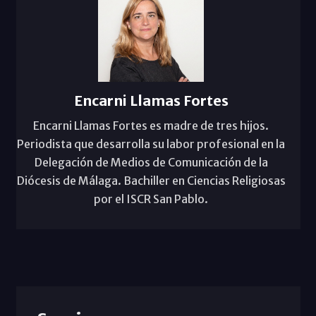
Encarni Llamas Fortes
Encarni Llamas Fortes es madre de tres hijos.
Periodista que desarrolla su labor profesional en la
Delegación de Medios de Comunicación de la
Diócesis de Málaga. Bachiller en Ciencias Religiosas
por el ISCR San Pablo.