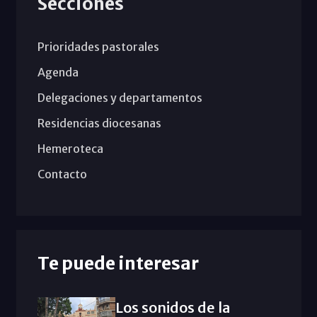
Secciones
Prioridades pastorales
Agenda
Delegaciones y departamentos
Residencias diocesanas
Hemeroteca
Contacto
Te puede interesar
Los sonidos de la