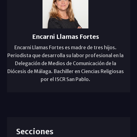
Encarni Llamas Fortes
Encarni Llamas Fortes es madre de tres hijos.
Periodista que desarrolla su labor profesional en la
Delegación de Medios de Comunicación de la
Diócesis de Málaga. Bachiller en Ciencias Religiosas
por el ISCR San Pablo.
Secciones