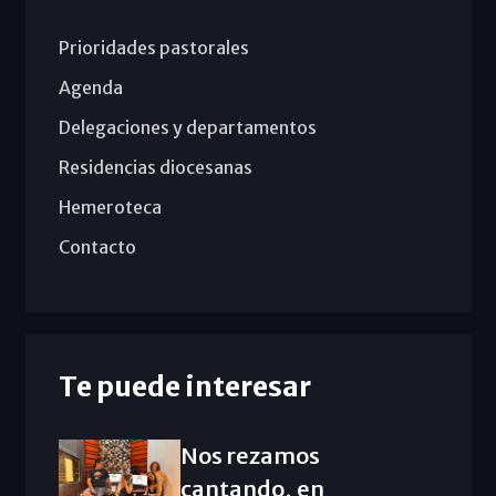
Prioridades pastorales
Agenda
Delegaciones y departamentos
Residencias diocesanas
Hemeroteca
Contacto
Te puede interesar
Nos rezamos
cantando, en