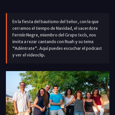
En la fiesta del bautismo del Señor, con la que
cerramos el tiempo de Navidad, el sacerdote
Fermín Negre, miembro del Grupo Ixcís, nos
invita a rezar cantando con Ruah y su tema
"Adéntrate". Aquí puedes escuchar el podcast
y ver el videoclip.