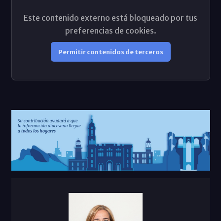
Este contenido externo está bloqueado por tus
preferencias de cookies.
Permitir contenidos de terceros