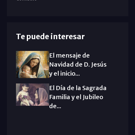
Te puede interesar
El mensaje de
Navidad de D. Jesús
y el inicio...
El Día de la Sagrada
Familia y el Jubileo
de...