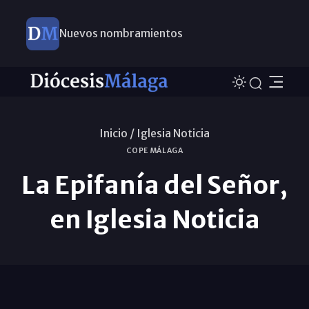
Nuevos nombramientos
Inicio /
Iglesia Noticia
COPE MÁLAGA
La Epifanía del Señor,
en Iglesia Noticia