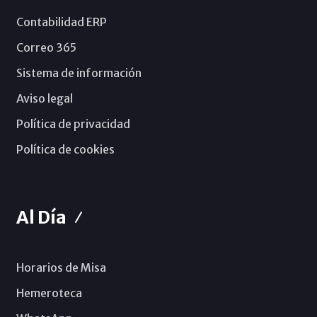
Contabilidad ERP
Correo 365
Sistema de información
Aviso legal
Política de privacidad
Política de cookies
Al Día
Horarios de Misa
Hemeroteca