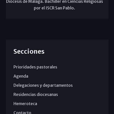
Diócesis de Málaga. Bachiller en Ciencias Religiosas
por el ISCR San Pablo.
Secciones
Prioridades pastorales
Agenda
Delegaciones y departamentos
Residencias diocesanas
Hemeroteca
Contacto