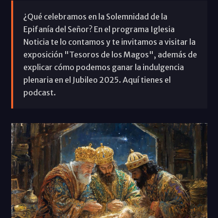
¿Qué celebramos en la Solemnidad de la
Epifanía del Señor? En el programa Iglesia
Noticia te lo contamos y te invitamos a visitar la
exposición "Tesoros de los Magos", además de
explicar cómo podemos ganar la indulgencia
plenaria en el Jubileo 2025. Aquí tienes el
podcast.