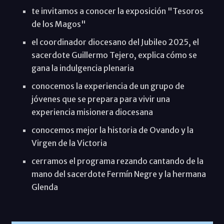
te invitamos a conocer la exposición "Tesoros
de los Magos"
el coordinador diocesano del Jubileo 2025, el
sacerdote Guillermo Tejero, explica cómo se
gana la indulgencia plenaria
conocemos la experiencia de un grupo de
jóvenes que se prepara para vivir una
experiencia misionera diocesana
conocemos mejor la historia de Ovando y la
Virgen de la Victoria
cerramos el programa rezando cantando de la
mano del sacerdote Fermín Negre y la hermana
Glenda