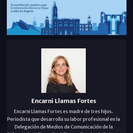
Encarni Llamas Fortes
Encarni Llamas Fortes es madre de tres hijos.
Periodista que desarrolla su labor profesional en la
Delegación de Medios de Comunicación de la