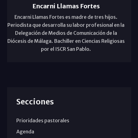
Encarni Llamas Fortes
Encarni Llamas Fortes es madre de tres hijos.
Periodista que desarrolla su labor profesional en la
Delegación de Medios de Comunicación de la
Diócesis de Málaga. Bachiller en Ciencias Religiosas
por el ISCR San Pablo.
Secciones
Prioridades pastorales
Agenda