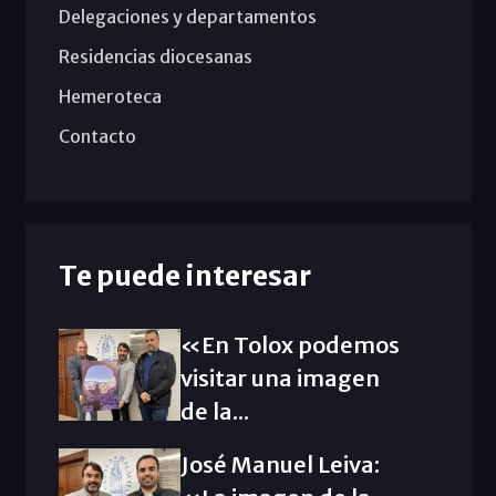
Delegaciones y departamentos
Residencias diocesanas
Hemeroteca
Contacto
Te puede interesar
«En Tolox podemos
visitar una imagen
de la...
José Manuel Leiva: