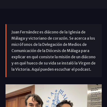
Juan Fernández es diácono de la Iglesia de
Málaga y victoriano de corazón. Se acerca a los
micrófonos de la Delegación de Medios de
Comunicación de la Diócesis de Málaga para
explicar en qué consiste la misión de un diácono
y en qué hueco de su vida se instaló la Virgen de
la Victoria. Aquí pueden escuchar el podcast.