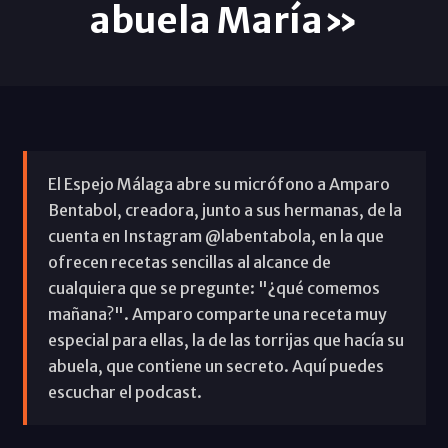
abuela María»
El Espejo Málaga abre su micrófono a Amparo
Bentabol, creadora, junto a sus hermanas, de la
cuenta en Instagram @labentabola, en la que
ofrecen recetas sencillas al alcance de
cualquiera que se pregunte: "¿qué comemos
mañana?". Amparo comparte una receta muy
especial para ellas, la de las torrijas que hacía su
abuela, que contiene un secreto. Aquí puedes
escuchar el podcast.