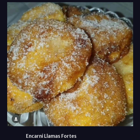
Encarni Llamas Fortes