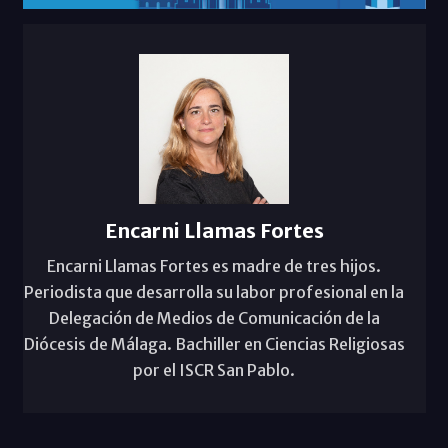
Encarni Llamas Fortes
Encarni Llamas Fortes es madre de tres hijos.
Periodista que desarrolla su labor profesional en la
Delegación de Medios de Comunicación de la
Diócesis de Málaga. Bachiller en Ciencias Religiosas
por el ISCR San Pablo.