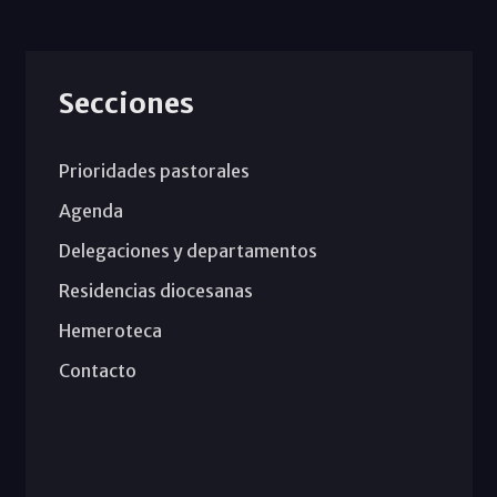
Secciones
Prioridades pastorales
Agenda
Delegaciones y departamentos
Residencias diocesanas
Hemeroteca
Contacto