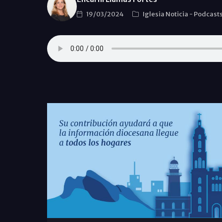
19/03/2024
Iglesia Noticia
-
Podcast