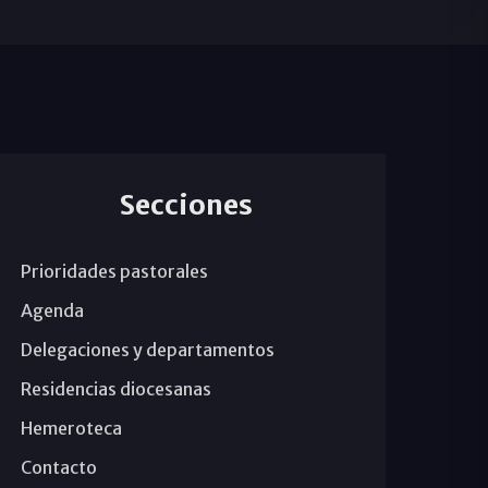
Secciones
Prioridades pastorales
Agenda
Delegaciones y departamentos
Residencias diocesanas
Hemeroteca
Contacto