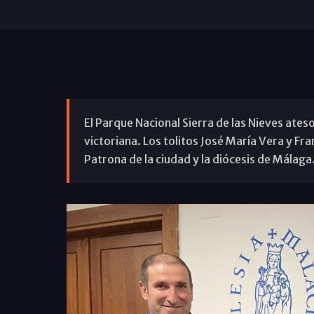
El Parque Nacional Sierra de las Nieves ates
victoriana. Los tolitos José María Vera y Fra
Patrona de la ciudad y la diócesis de Málaga