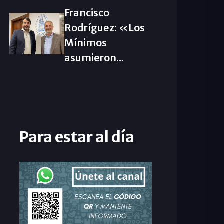
Francisco
Rodríguez: «Los
Mínimos
asumieron...
Para estar al día