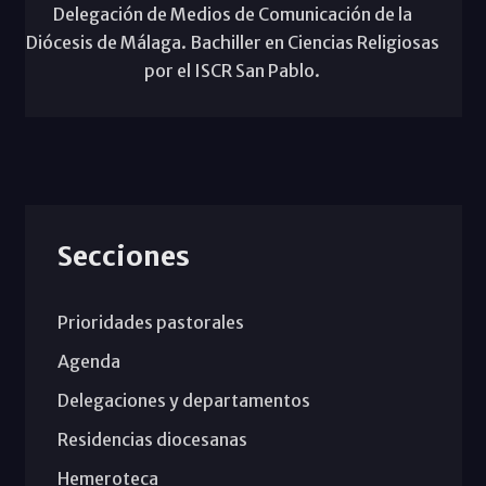
Delegación de Medios de Comunicación de la
Diócesis de Málaga. Bachiller en Ciencias Religiosas
por el ISCR San Pablo.
Secciones
Prioridades pastorales
Agenda
Delegaciones y departamentos
Residencias diocesanas
Hemeroteca