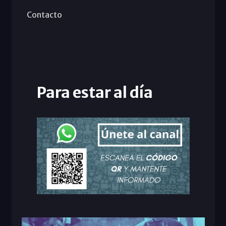
Contacto
Para estar al día