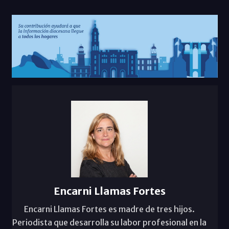
Encarni Llamas Fortes
Encarni Llamas Fortes es madre de tres hijos.
Periodista que desarrolla su labor profesional en la