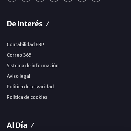
De Interés
Contabilidad ERP
Correo 365
Sistema de información
Aviso legal
Política de privacidad
Política de cookies
Al Día