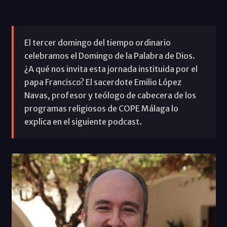
El tercer domingo del tiempo ordinario
celebramos el Domingo de la Palabra de Dios.
¿A qué nos invita esta jornada instituida por el
papa Francisco? El sacerdote Emilio López
Navas, profesor y teólogo de cabecera de los
programas religiosos de COPE Málaga lo
explica en el siguiente podcast.