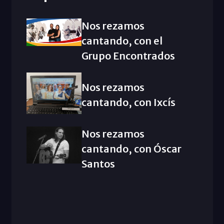
Nos rezamos
cantando, con el
Grupo Encontrados
Nos rezamos
cantando, con Ixcís
Nos rezamos
cantando, con Óscar
Santos