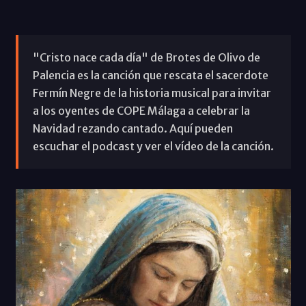
"Cristo nace cada día" de Brotes de Olivo de
Palencia es la canción que rescata el sacerdote
Fermín Negre de la historia musical para invitar
a los oyentes de COPE Málaga a celebrar la
Navidad rezando cantado. Aquí pueden
escuchar el podcast y ver el vídeo de la canción.