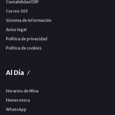
Contabilidad ERP
Correo 365
Sistema de información
Aviso legal
Política de privacidad
Política de cookies
Al Día
Horarios de Misa
Hemeroteca
WhatsApp