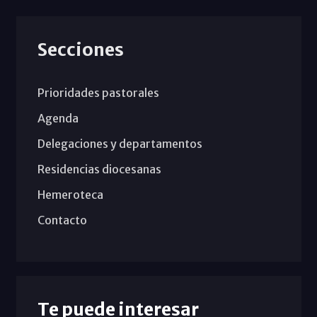
Secciones
Prioridades pastorales
Agenda
Delegaciones y departamentos
Residencias diocesanas
Hemeroteca
Contacto
Te puede interesar