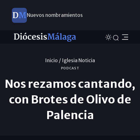
Nuevos nombramientos
Inicio /
Iglesia Noticia
PODCAST
Nos rezamos cantando,
con Brotes de Olivo de
Palencia