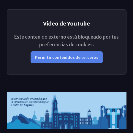
Vídeo de YouTube
Este contenido externo está bloqueado por tus
preferencias de cookies.
Permitir contenidos de terceros