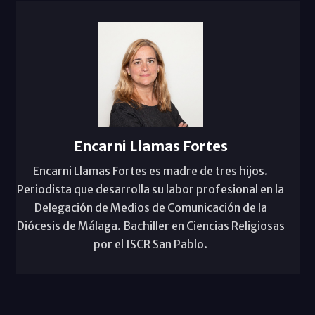
Encarni Llamas Fortes
Encarni Llamas Fortes es madre de tres hijos.
Periodista que desarrolla su labor profesional en la
Delegación de Medios de Comunicación de la
Diócesis de Málaga. Bachiller en Ciencias Religiosas
por el ISCR San Pablo.