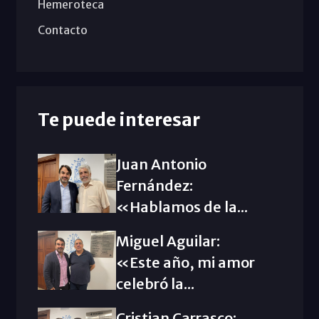
Hemeroteca
Contacto
Te puede interesar
Juan Antonio
Fernández:
«Hablamos de la...
Miguel Aguilar:
«Este año, mi amor
celebró la...
Cristian Carrasco: