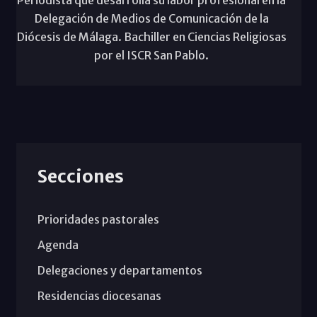
Periodista que desarrolla su labor profesional en la
Delegación de Medios de Comunicación de la
Diócesis de Málaga. Bachiller en Ciencias Religiosas
por el ISCR San Pablo.
Secciones
Prioridades pastorales
Agenda
Delegaciones y departamentos
Residencias diocesanas