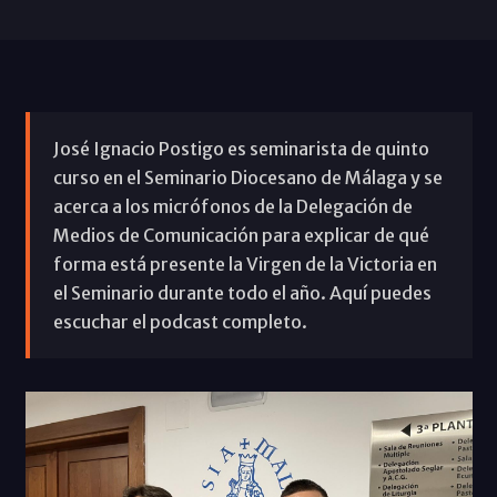
José Ignacio Postigo es seminarista de quinto
curso en el Seminario Diocesano de Málaga y se
acerca a los micrófonos de la Delegación de
Medios de Comunicación para explicar de qué
forma está presente la Virgen de la Victoria en
el Seminario durante todo el año. Aquí puedes
escuchar el podcast completo.