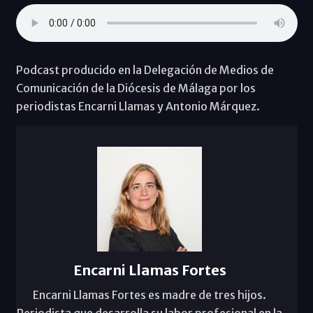
Podcast producido en la Delegación de Medios de
Comunicación de la Diócesis de Málaga por los
periodistas Encarni Llamas y Antonio Márquez.
Encarni Llamas Fortes
Encarni Llamas Fortes es madre de tres hijos.