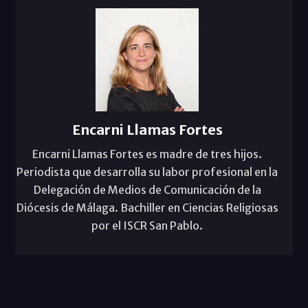
Encarni Llamas Fortes
Encarni Llamas Fortes es madre de tres hijos.
Periodista que desarrolla su labor profesional en la
Delegación de Medios de Comunicación de la
Diócesis de Málaga. Bachiller en Ciencias Religiosas
por el ISCR San Pablo.