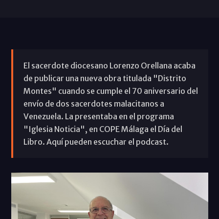
El sacerdote diocesano Lorenzo Orellana acaba
de publicar una nueva obra titulada "Distrito
Montes" cuando se cumple el 70 aniversario del
envío de dos sacerdotes malacitanos a
Venezuela. La presentaba en el programa
"Iglesia Noticia", en COPE Málaga el Día del
Libro. Aquí pueden escuchar el podcast.