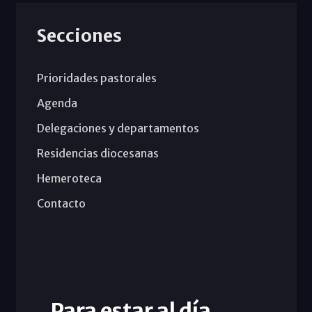
Secciones
Prioridades pastorales
Agenda
Delegaciones y departamentos
Residencias diocesanas
Hemeroteca
Contacto
Para estar al día