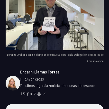
Lorenzo Orellana con un ejemplar de su nueva obra, en la Delegación de Medios de
Comunicación
Encarni Llamas Fortes
24/04/2023
Libros
-
Iglesia Noticia
-
Podcasts diocesanos
|
X