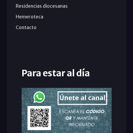
Residencias diocesanas
Hemeroteca
Contacto
Para estar al día