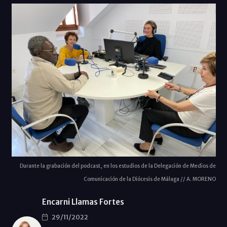
Durante la grabación del podcast, en los estudios de la Delegación de Medios de
Comunicación de la Diócesis de Málaga // A. MORENO
Encarni Llamas Fortes
29/11/2022