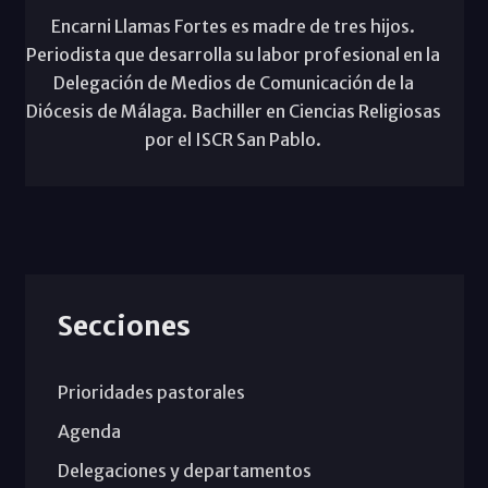
Encarni Llamas Fortes es madre de tres hijos.
Periodista que desarrolla su labor profesional en la
Delegación de Medios de Comunicación de la
Diócesis de Málaga. Bachiller en Ciencias Religiosas
por el ISCR San Pablo.
Secciones
Prioridades pastorales
Agenda
Delegaciones y departamentos