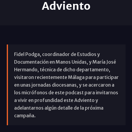
Adviento
Fidel Podga, coordinador de Estudios y
Documentación en Manos Unidas, y María José
Hermando, técnica de dicho departamento,
visitaron recientemente Málaga para participar
en unas jornadas diocesanas, y se acercaron a
los micrófonos de este podcast para invitarnos
a vivir en profundidad este Adviento y
adelantarnos algún detalle de la próxima
campaña.