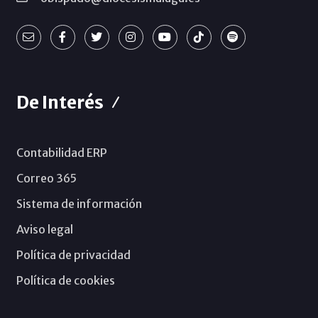
De Interés
Contabilidad ERP
Correo 365
Sistema de información
Aviso legal
Política de privacidad
Política de cookies